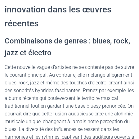
innovation dans les œuvres
récentes
Combinaisons de genres : blues, rock,
jazz et électro
Cette nouvelle vague d’artistes ne se contente pas de suivre
le courant principal. Au contraire, elle mélange allègrement
blues, rock, jazz et même des touches d’électro, créant ainsi
des sonorités hybrides fascinantes. Prenez par exemple, les
albums récents qui bouleversent le territoire musical
traditionnel tout en gardant une base bluesy prononcée. On
pourrait dire que cette fusion audacieuse crée une alchimie
musicale unique, changeant à jamais notre perception du
blues. La diversité des influences se ressent dans les
harmonies et les rythmes, captivant des auditeurs ouverts à