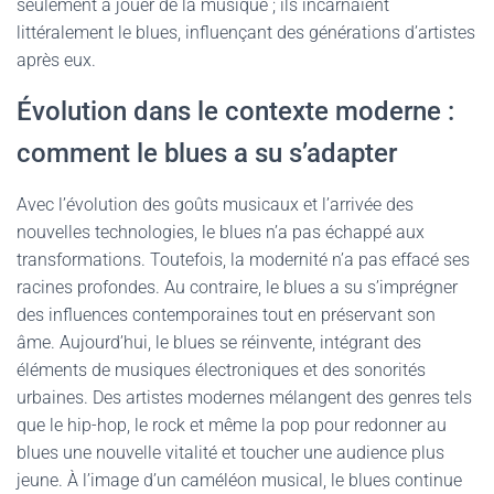
seulement à jouer de la musique ; ils incarnaient
littéralement le blues, influençant des générations d’artistes
après eux.
Évolution dans le contexte moderne :
comment le blues a su s’adapter
Avec l’évolution des goûts musicaux et l’arrivée des
nouvelles technologies, le blues n’a pas échappé aux
transformations. Toutefois, la modernité n’a pas effacé ses
racines profondes. Au contraire, le blues a su s’imprégner
des influences contemporaines tout en préservant son
âme. Aujourd’hui, le blues se réinvente, intégrant des
éléments de musiques électroniques et des sonorités
urbaines. Des artistes modernes mélangent des genres tels
que le hip-hop, le rock et même la pop pour redonner au
blues une nouvelle vitalité et toucher une audience plus
jeune. À l’image d’un caméléon musical, le blues continue