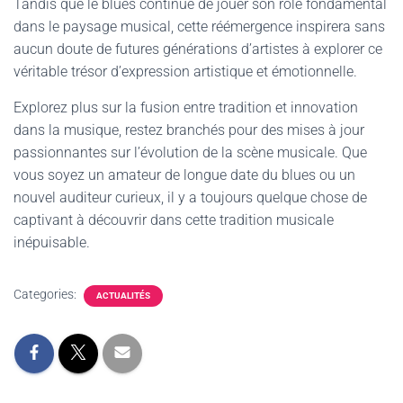
Tandis que le blues continue de jouer son rôle fondamental
dans le paysage musical, cette réémergence inspirera sans
aucun doute de futures générations d’artistes à explorer ce
véritable trésor d’expression artistique et émotionnelle.
Explorez plus sur la fusion entre tradition et innovation
dans la musique, restez branchés pour des mises à jour
passionnantes sur l’évolution de la scène musicale. Que
vous soyez un amateur de longue date du blues ou un
nouvel auditeur curieux, il y a toujours quelque chose de
captivant à découvrir dans cette tradition musicale
inépuisable.
Categories:
ACTUALITÉS