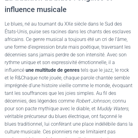
influence musicale
Le blues, né au tournant du XXe siècle dans le Sud des
États-Unis, puise ses racines dans les chants des esclaves
africains. Ce genre musical a toujours été un cri de l’âme,
une forme d’expression brute mais poétique, traversant les
décennies sans jamais perdre de son intensité. Avec son
rythme unique et son expressivité émotionnelle, il a
influencé
une multitude de genres
tels que le jazz, le rock
et le R&Chaque note jouée, chaque parole chantée semble
imprégnée d’une histoire vieille comme le monde, évoquant
tant les souffrances que les joies simples. Au fil des
décennies, des légendes comme
Robert Johnson
, connu
pour son pacte mythique avec le diable, et
Muddy Waters
,
véritable précurseur du blues électrique, ont façonné le
blues traditionnel, lui conférant une place indélébile dans la
culture musicale. Ces pionniers ne se limitaient pas