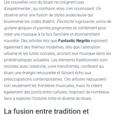
Les nouvelles voix du blues ne craignent pas
d’expérimenter ; au contraire, elles s’en nourrissent. On
observe ainsi une fusion de styles audacieuse qui
bouleverse les codes établis.
Électricité rugissante, solos de
guitare épiques et paroles poignantes
se combinent pour
créer une musique à la fois familière et étonnamment
nouvelle. Des artistes tels que
Fantastic Negrito
explorent
également des thèmes modernes, tels que l’aliénation
urbaine et les luttes sociales, ancrant leur musique dans les
problématiques actuelles. Les éléments traditionnels sont
revisités avec créativité, voire transformés, conférant au
blues une énergie renouvelée et faisant écho aux
préoccupations contemporaines. Ces artistes repoussent
non seulement les frontières musicales, mais ils créent
également des ponts entre cultures, inspirant de nombreux
fans à explorer l’histoire riche et diverse du blues.
La fusion entre tradition et