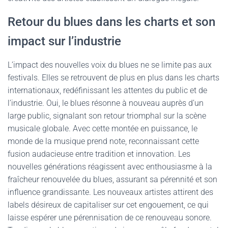
Retour du blues dans les charts et son
impact sur l’industrie
L’impact des nouvelles voix du blues ne se limite pas aux
festivals. Elles se retrouvent de plus en plus dans les charts
internationaux, redéfinissant les attentes du public et de
l’industrie. Oui, le blues résonne à nouveau auprès d’un
large public, signalant son retour triomphal sur la scène
musicale globale. Avec cette montée en puissance, le
monde de la musique prend note, reconnaissant cette
fusion audacieuse entre tradition et innovation. Les
nouvelles générations réagissent avec enthousiasme à la
fraîcheur renouvelée du blues, assurant sa pérennité et son
influence grandissante. Les nouveaux artistes attirent des
labels désireux de capitaliser sur cet engouement, ce qui
laisse espérer une pérennisation de ce renouveau sonore.