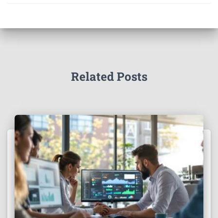
Related Posts