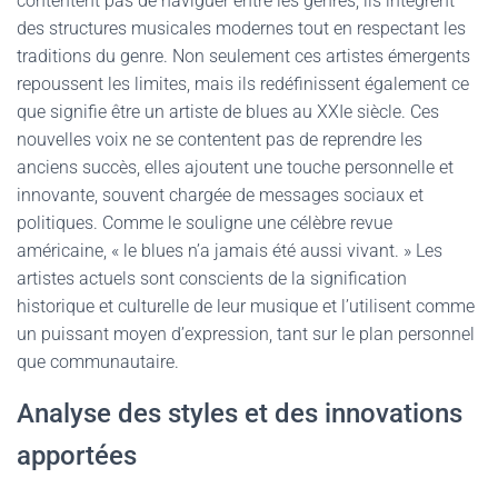
contentent pas de naviguer entre les genres, ils intègrent
des structures musicales modernes tout en respectant les
traditions du genre. Non seulement ces artistes émergents
repoussent les limites, mais ils redéfinissent également ce
que signifie être un artiste de blues au XXIe siècle. Ces
nouvelles voix ne se contentent pas de reprendre les
anciens succès, elles ajoutent une touche personnelle et
innovante, souvent chargée de messages sociaux et
politiques. Comme le souligne une célèbre revue
américaine, « le blues n’a jamais été aussi vivant. » Les
artistes actuels sont conscients de la signification
historique et culturelle de leur musique et l’utilisent comme
un puissant moyen d’expression, tant sur le plan personnel
que communautaire.
Analyse des styles et des innovations
apportées