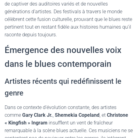
de captiver des auditoires variés et de nouvelles
générations d’artistes. Des festivals à travers le monde
célèbrent cette fusion culturelle, prouvant que le blues reste
pertinent tout en restant fidèle aux histoires humaines qu’il
raconte depuis toujours.
Émergence des nouvelles voix
dans le blues contemporain
Artistes récents qui redéfinissent le
genre
Dans ce contexte d’évolution constante, des artistes
comme
Gary Clark Jr.
,
Shemekia Copeland
, et
Christone
« Kingfish » Ingram
insufflent un vent de fraîcheur
remarquable à la scène blues actuelle. Ces musiciens ne se