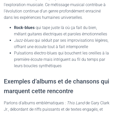
l’exploration musicale. Ce métissage musical contribue à
l’évolution continue d’un genre profondément enraciné
dans les expériences humaines universelles.
Rock-blues
qui tape juste là où ça fait du bien,
mêlant guitares électriques et paroles émotionnelles
Jazz-blues
qui séduit par ses improvisations légères,
offrant une écoute tout à fait intemporelle
Pulsations électro-blues qui bouchent les oreilles à la
première écoute mais intriguent au fil du temps par
leurs boucles synthétiques
Exemples d’albums et de chansons qui
marquent cette rencontre
Parlons d’albums emblématiques :
This Land
de Gary Clark
Jr., débordant de riffs puissants et de textes engagés, et