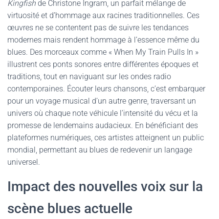
Kingfish
de Christone Ingram, un parfait mélange de
virtuosité et d’hommage aux racines traditionnelles. Ces
œuvres ne se contentent pas de suivre les tendances
modernes mais rendent hommage à l’essence même du
blues. Des morceaux comme « When My Train Pulls In »
illustrent ces ponts sonores entre différentes époques et
traditions, tout en naviguant sur les ondes radio
contemporaines. Écouter leurs chansons, c’est embarquer
pour un voyage musical d’un autre genre, traversant un
univers où chaque note véhicule l’intensité du vécu et la
promesse de lendemains audacieux. En bénéficiant des
plateformes numériques, ces artistes atteignent un public
mondial, permettant au blues de redevenir un langage
universel.
Impact des nouvelles voix sur la
scène blues actuelle