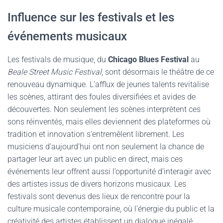
Influence sur les festivals et les
événements musicaux
Les festivals de musique, du
Chicago Blues Festival
au
Beale Street Music Festival
, sont désormais le théâtre de ce
renouveau dynamique. L’afflux de jeunes talents revitalise
les scènes, attirant des foules diversifiées et avides de
découvertes. Non seulement les scènes interprètent ces
sons réinventés, mais elles deviennent des plateformes où
tradition et innovation s’entremêlent librement. Les
musiciens d’aujourd’hui ont non seulement la chance de
partager leur art avec un public en direct, mais ces
événements leur offrent aussi l’opportunité d’interagir avec
des artistes issus de divers horizons musicaux. Les
festivals sont devenus des lieux de rencontre pour la
culture musicale contemporaine, où l’énergie du public et la
créativité des artistes établissent un dialogue inégalé.