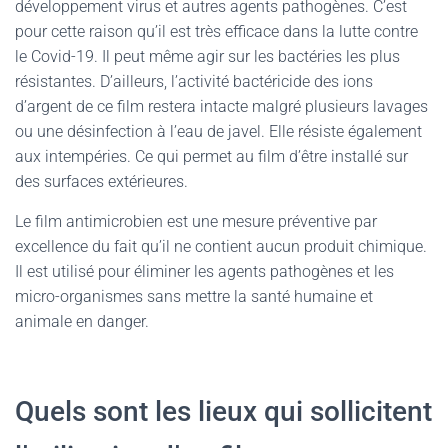
développement virus et autres agents pathogènes. C’est
pour cette raison qu’il est très efficace dans la lutte contre
le Covid-19. Il peut même agir sur les bactéries les plus
résistantes. D’ailleurs, l’activité bactéricide des ions
d’argent de ce film restera intacte malgré plusieurs lavages
ou une désinfection à l’eau de javel. Elle résiste également
aux intempéries. Ce qui permet au film d’être installé sur
des surfaces extérieures.
Le film antimicrobien est une mesure préventive par
excellence du fait qu’il ne contient aucun produit chimique.
Il est utilisé pour éliminer les agents pathogènes et les
micro-organismes sans mettre la santé humaine et
animale en danger.
Quels sont les lieux qui sollicitent