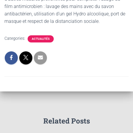
film antimicrobien : lavage des mains avec du savon
antibactérien, utilisation d’un gel Hydro alcoolique, port de
masque et respect de la distanciation sociale.
Categories:
ACTUALITÉS
Related Posts