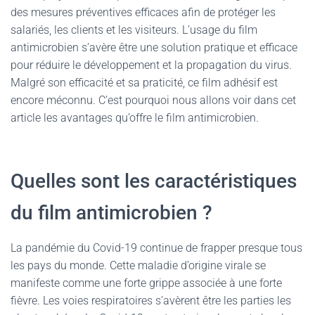
des mesures préventives efficaces afin de protéger les
salariés, les clients et les visiteurs. L’usage du film
antimicrobien s’avère être une solution pratique et efficace
pour réduire le développement et la propagation du virus.
Malgré son efficacité et sa praticité, ce film adhésif est
encore méconnu. C’est pourquoi nous allons voir dans cet
article les avantages qu’offre le film antimicrobien.
Quelles sont les caractéristiques
du film antimicrobien ?
La pandémie du Covid-19 continue de frapper presque tous
les pays du monde. Cette maladie d’origine virale se
manifeste comme une forte grippe associée à une forte
fièvre. Les voies respiratoires s’avèrent être les parties les