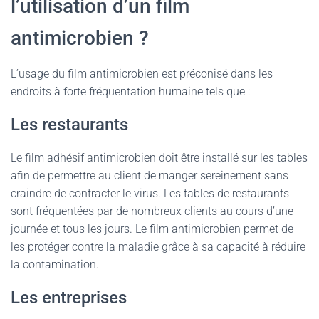
l’utilisation d’un film
antimicrobien ?
L’usage du film antimicrobien est préconisé dans les
endroits à forte fréquentation humaine tels que :
Les restaurants
Le film adhésif antimicrobien doit être installé sur les tables
afin de permettre au client de manger sereinement sans
craindre de contracter le virus. Les tables de restaurants
sont fréquentées par de nombreux clients au cours d’une
journée et tous les jours. Le film antimicrobien permet de
les protéger contre la maladie grâce à sa capacité à réduire
la contamination.
Les entreprises