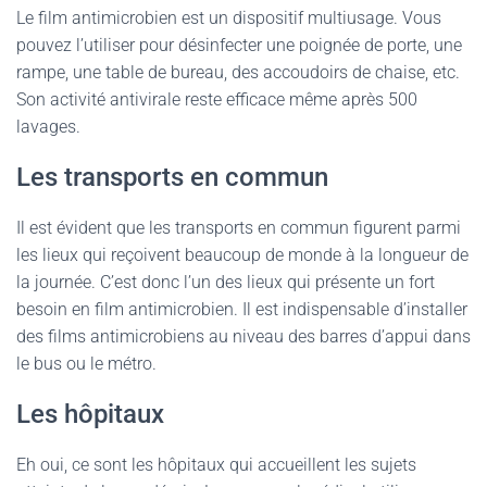
Le film antimicrobien est un dispositif multiusage. Vous
pouvez l’utiliser pour désinfecter une poignée de porte, une
rampe, une table de bureau, des accoudoirs de chaise, etc.
Son activité antivirale reste efficace même après 500
lavages.
Les transports en commun
Il est évident que les transports en commun figurent parmi
les lieux qui reçoivent beaucoup de monde à la longueur de
la journée. C’est donc l’un des lieux qui présente un fort
besoin en film antimicrobien. Il est indispensable d’installer
des films antimicrobiens au niveau des barres d’appui dans
le bus ou le métro.
Les hôpitaux
Eh oui, ce sont les hôpitaux qui accueillent les sujets