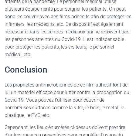
atteints de la pandémie. Le personnel médical utilise
plusieurs équipements pour soigner les patients. On peut
donc les couvrir avec des films adhésifs afin de protéger les
infirmiers, les médecins, etc. Ce dispositif est également
nécessaire dans les centres médicaux qui ne reçoivent pas
les personnes atteintes du Covid-19. Il est indispensable
pour protéger les patients, les visiteurs, le personnel
médical, etc.
Conclusion
Les propriétés antimicrobiennes de ce film adhésif font de
lui un matériel efficace pour lutter contre la propagation du
Covid-19. Vous pouvez l’utiliser pour couvrir de
nombreuses surfaces comme la vitre, le bois, le métal, le
plastique, le PVC, etc.
Cependant, les lieux énumérés ci-dessus doivent prendre
d’autres mesures préventives pour compléter l’usage du