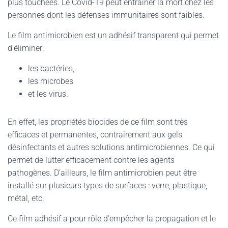
plus touchées. Le Covid-19 peut entrainer la mort chez les
personnes dont les défenses immunitaires sont faibles.
Le film antimicrobien est un adhésif transparent qui permet
d’éliminer:
les bactéries,
les microbes
et les virus.
En effet, les propriétés biocides de ce film sont très
efficaces et permanentes, contrairement aux gels
désinfectants et autres solutions antimicrobiennes. Ce qui
permet de lutter efficacement contre les agents
pathogènes. D’ailleurs, le film antimicrobien peut être
installé sur plusieurs types de surfaces : verre, plastique,
métal, etc.
Ce film adhésif a pour rôle d’empêcher la propagation et le