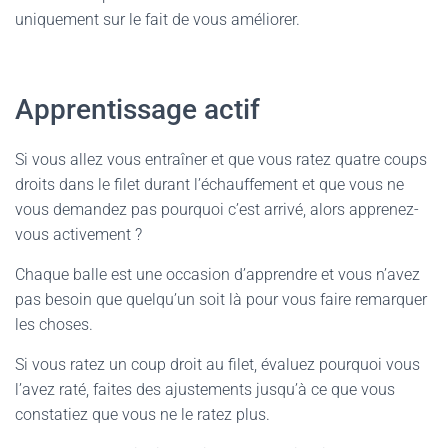
uniquement sur le fait de vous améliorer.
Apprentissage actif
Si vous allez vous entraîner et que vous ratez quatre coups
droits dans le filet durant l’échauffement et que vous ne
vous demandez pas pourquoi c’est arrivé, alors apprenez-
vous activement ?
Chaque balle est une occasion d’apprendre et vous n’avez
pas besoin que quelqu’un soit là pour vous faire remarquer
les choses.
Si vous ratez un coup droit au filet, évaluez pourquoi vous
l’avez raté, faites des ajustements jusqu’à ce que vous
constatiez que vous ne le ratez plus.