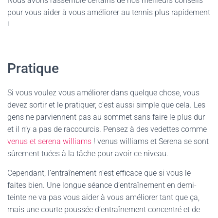
Nous avons rassemblé certains de nos meilleurs conseils
pour vous aider à vous améliorer au tennis plus rapidement
!
Pratique
Si vous voulez vous améliorer dans quelque chose, vous
devez sortir et le pratiquer, c’est aussi simple que cela. Les
gens ne parviennent pas au sommet sans faire le plus dur
et il n’y a pas de raccourcis. Pensez à des vedettes comme
venus et serena williams
! venus williams et Serena se sont
sûrement tuées à la tâche pour avoir ce niveau.
Cependant, l’entraînement n’est efficace que si vous le
faites bien. Une longue séance d’entraînement en demi-
teinte ne va pas vous aider à vous améliorer tant que ça,
mais une courte poussée d’entraînement concentré et de