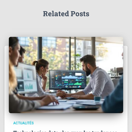
Related Posts
ACTUALITÉS