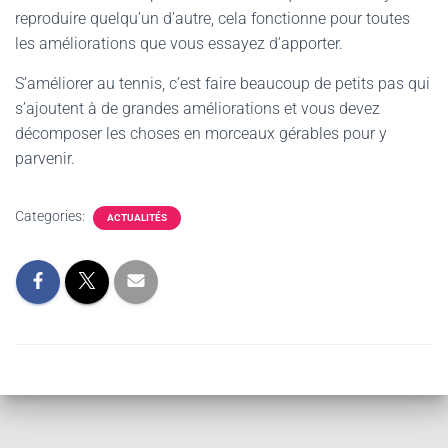
reproduire quelqu’un d’autre, cela fonctionne pour toutes
les améliorations que vous essayez d’apporter.
S’améliorer au tennis, c’est faire beaucoup de petits pas qui
s’ajoutent à de grandes améliorations et vous devez
décomposer les choses en morceaux gérables pour y
parvenir.
Categories:
ACTUALITÉS