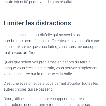
haute intensité peut avoir de gros résultats.
Limiter les distractions
Le tennis est un sport difficile qui rassemble de
nombreuses compétences différentes et si vous n’êtes pas
concentré sur ce que vous faites, vous aurez beaucoup de
mal à vous améliorer.
Quels que soient vos problèmes en dehors du terrain,
lorsque vous êtes sur le terrain, vous pouvez simplement
vous concentrer sur la raquette et la balle.
C’est une évasion et cela vous permet d’oublier toutes les
autres choses qui se passent.
Donc, utilisez le tennis pour échapper aux autres
distractions pendant une minute et concentrez-vous