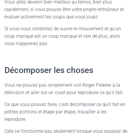
Vous allez devenir bien meilleur au tennis, bien plus
rapidement, si vous pouvez être votre propre entraîneur et
évaluer activement les coups que vous jouez.
Si vous vous contentez de suivre le mouvement et qu’un
coup manqué est un coup manqué et rien de plus, alors
vous n’apprenez pas.
Décomposer les choses
Vous ne pouvez pas simplement voir Roger Federer à la
télévision et aller sur un court pour reproduire ce qu’il fait.
Ce que vous pouvez faire, c’est décomposer ce qu’il fait en
petites portions et étape par étape, travailler à les
reproduire.
Cela ne fonctionne pas seulement lorsque vous essayez de