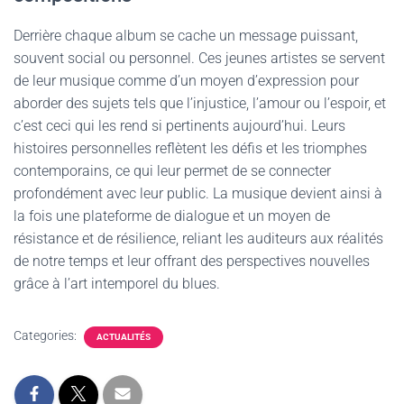
Derrière chaque album se cache un message puissant,
souvent social ou personnel. Ces jeunes artistes se servent
de leur musique comme d’un moyen d’expression pour
aborder des sujets tels que l’injustice, l’amour ou l’espoir, et
c’est ceci qui les rend si pertinents aujourd’hui. Leurs
histoires personnelles reflètent les défis et les triomphes
contemporains, ce qui leur permet de se connecter
profondément avec leur public. La musique devient ainsi à
la fois une plateforme de dialogue et un moyen de
résistance et de résilience, reliant les auditeurs aux réalités
de notre temps et leur offrant des perspectives nouvelles
grâce à l’art intemporel du blues.
Categories:
ACTUALITÉS