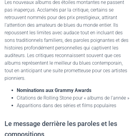
Les nouveaux albums des étoiles montantes ne passent
pas inaperçus. Acclamés par la critique, certains se
retrouvent nommés pour des prix prestigieux, attirant
l’attention des amateurs de blues du monde entier. Ils
repoussent les limites avec audace tout en incluant des
sons traditionnels familiers, des paroles poignantes et des
histoires profondément personnelles qui captivent les
auditeurs. Les critiques reconnaissent souvent que ces
albums représentent le meilleur du blues contemporain,
tout en anticipant une suite prometteuse pour ces artistes
pionniers.
Nominations aux Grammy Awards
Citations de Rolling Stone pour « albums de l’année »
Apparitions dans des séries et films populaires
Le message derrière les paroles et les
compositions