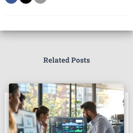
Related Posts