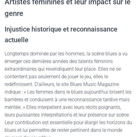
Artistes féminines et leur impact sur le
genre
Injustice historique et reconnaissance
actuelle
Longtemps dominée par les hommes, la scène blues a vu
émerger ces dernières années des talents féminins
extraordinaires qui revendiquent leur place. Elles ne se
contentent pas seulement de jouer le jeu, elles le
redéfinissent. D’ailleurs, le site Blues Music Magazine
indique : « Les femmes dans le blues aujourd’hui brisent les
barrières et conduisent à une reconnaissance tardive mais
méritée. » Elles interpellent avec leurs récits poignants,
leurs puissantes interprétations et leur présence sur scène.
Leur contribution est essentielle pour élargir les horizons du
blues et lui permettre de rester pertinent dans le monde