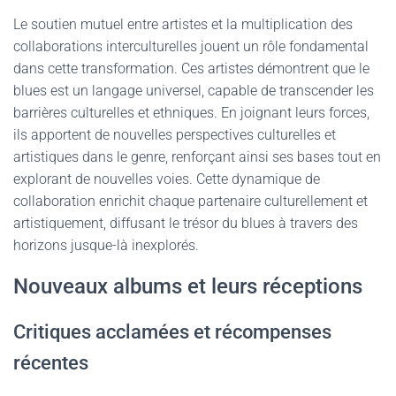
Le soutien mutuel entre artistes et la multiplication des
collaborations interculturelles jouent un rôle fondamental
dans cette transformation. Ces artistes démontrent que le
blues est un langage universel, capable de transcender les
barrières culturelles et ethniques. En joignant leurs forces,
ils apportent de nouvelles perspectives culturelles et
artistiques dans le genre, renforçant ainsi ses bases tout en
explorant de nouvelles voies. Cette dynamique de
collaboration enrichit chaque partenaire culturellement et
artistiquement, diffusant le trésor du blues à travers des
horizons jusque-là inexplorés.
Nouveaux albums et leurs réceptions
Critiques acclamées et récompenses
récentes