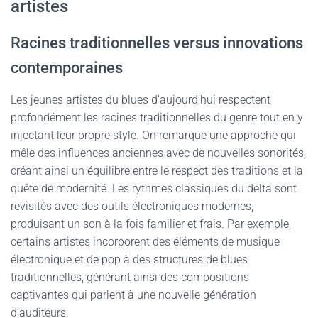
artistes
Racines traditionnelles versus innovations
contemporaines
Les jeunes artistes du blues d’aujourd’hui respectent
profondément les racines traditionnelles du genre tout en y
injectant leur propre style. On remarque une approche qui
mêle des influences anciennes avec de nouvelles sonorités,
créant ainsi un équilibre entre le respect des traditions et la
quête de modernité. Les rythmes classiques du delta sont
revisités avec des outils électroniques modernes,
produisant un son à la fois familier et frais. Par exemple,
certains artistes incorporent des éléments de musique
électronique et de pop à des structures de blues
traditionnelles, générant ainsi des compositions
captivantes qui parlent à une nouvelle génération
d’auditeurs.