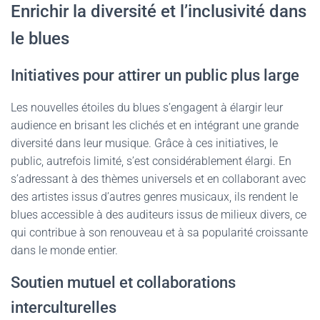
Enrichir la diversité et l’inclusivité dans
le blues
Initiatives pour attirer un public plus large
Les nouvelles étoiles du blues s’engagent à élargir leur
audience en brisant les clichés et en intégrant une grande
diversité dans leur musique. Grâce à ces initiatives, le
public, autrefois limité, s’est considérablement élargi. En
s’adressant à des thèmes universels et en collaborant avec
des artistes issus d’autres genres musicaux, ils rendent le
blues accessible à des auditeurs issus de milieux divers, ce
qui contribue à son renouveau et à sa popularité croissante
dans le monde entier.
Soutien mutuel et collaborations
interculturelles