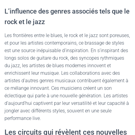
L’influence des genres associés tels que le
rock et le jazz
Les frontières entre le blues, le rock et le jazz sont poreuses,
et pour les artistes contemporains, ce brassage de styles
est une source inépuisable d’inspiration. En s’inspirant des
longs solos de guitare du rock, des syncopes rythmiques
du jazz, les artistes de blues modernes innovent et
enrichissent leur musique. Les collaborations avec des
artistes d’autres genres musicaux contribuent également à
ce mélange innovant. Ces musiciens créent un son
éclectique qui parle à une nouvelle génération. Les artistes
d’aujourd’hui captivent par leur versatilité et leur capacité à
jongler avec différents styles, souvent en une seule
performance live.
Les circuits qui révèlent ces nouvelles