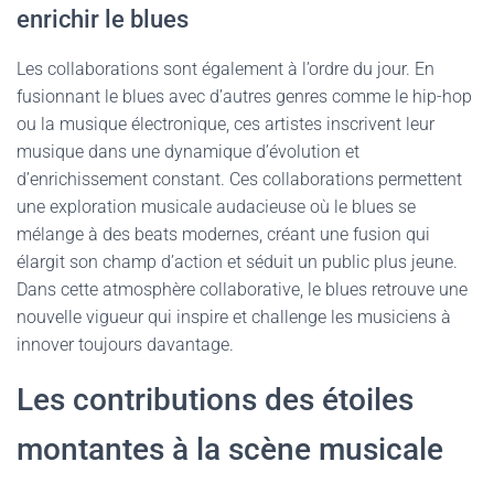
enrichir le blues
Les collaborations sont également à l’ordre du jour. En
fusionnant le blues avec d’autres genres comme le hip-hop
ou la musique électronique, ces artistes inscrivent leur
musique dans une dynamique d’évolution et
d’enrichissement constant. Ces collaborations permettent
une exploration musicale audacieuse où le blues se
mélange à des beats modernes, créant une fusion qui
élargit son champ d’action et séduit un public plus jeune.
Dans cette atmosphère collaborative, le blues retrouve une
nouvelle vigueur qui inspire et challenge les musiciens à
innover toujours davantage.
Les contributions des étoiles
montantes à la scène musicale