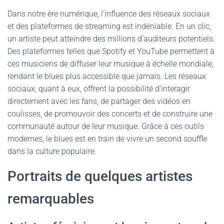
Dans notre ère numérique, l’influence des réseaux sociaux
et des plateformes de streaming est indéniable. En un clic,
un artiste peut atteindre des millions d’auditeurs potentiels.
Des plateformes telles que Spotify et YouTube permettent à
ces musiciens de diffuser leur musique à échelle mondiale,
rendant le blues plus accessible que jamais. Les réseaux
sociaux, quant à eux, offrent la possibilité d’interagir
directement avec les fans, de partager des vidéos en
coulisses, de promouvoir des concerts et de construire une
communauté autour de leur musique. Grâce à ces outils
modernes, le blues est en train de vivre un second souffle
dans la culture populaire.
Portraits de quelques artistes
remarquables