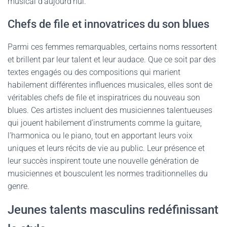
musical d’aujourd’hui.
Chefs de file et innovatrices du son blues
Parmi ces femmes remarquables, certains noms ressortent
et brillent par leur talent et leur audace. Que ce soit par des
textes engagés ou des compositions qui marient
habilement différentes influences musicales, elles sont de
véritables chefs de file et inspiratrices du nouveau son
blues. Ces artistes incluent des musiciennes talentueuses
qui jouent habilement d’instruments comme la guitare,
l’harmonica ou le piano, tout en apportant leurs voix
uniques et leurs récits de vie au public. Leur présence et
leur succès inspirent toute une nouvelle génération de
musiciennes et bousculent les normes traditionnelles du
genre.
Jeunes talents masculins redéfinissant