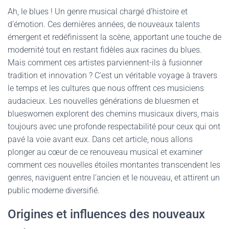
Ah, le blues ! Un genre musical chargé d’histoire et
d’émotion. Ces dernières années, de nouveaux talents
émergent et redéfinissent la scène, apportant une touche de
modernité tout en restant fidèles aux racines du blues.
Mais comment ces artistes parviennent-ils à fusionner
tradition et innovation ? C’est un véritable voyage à travers
le temps et les cultures que nous offrent ces musiciens
audacieux. Les nouvelles générations de bluesmen et
blueswomen explorent des chemins musicaux divers, mais
toujours avec une profonde respectabilité pour ceux qui ont
pavé la voie avant eux. Dans cet article, nous allons
plonger au cœur de ce renouveau musical et examiner
comment ces nouvelles étoiles montantes transcendent les
genres, naviguent entre l’ancien et le nouveau, et attirent un
public moderne diversifié.
Origines et influences des nouveaux