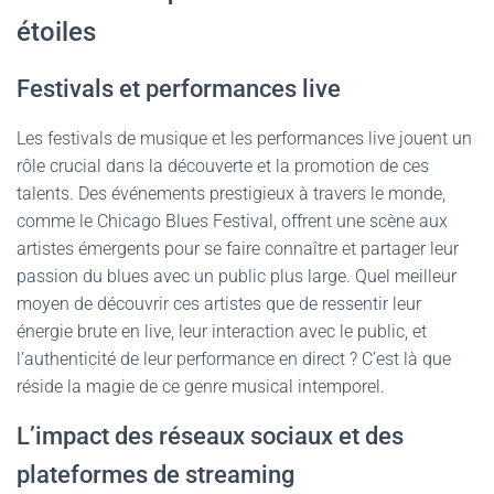
étoiles
Festivals et performances live
Les festivals de musique et les performances live jouent un
rôle crucial dans la découverte et la promotion de ces
talents. Des événements prestigieux à travers le monde,
comme le Chicago Blues Festival, offrent une scène aux
artistes émergents pour se faire connaître et partager leur
passion du blues avec un public plus large. Quel meilleur
moyen de découvrir ces artistes que de ressentir leur
énergie brute en live, leur interaction avec le public, et
l’authenticité de leur performance en direct ? C’est là que
réside la magie de ce genre musical intemporel.
L’impact des réseaux sociaux et des
plateformes de streaming