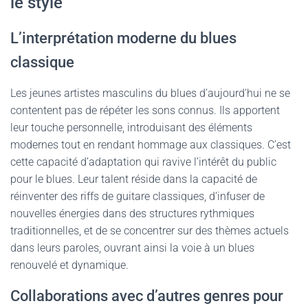
le style
L’interprétation moderne du blues
classique
Les jeunes artistes masculins du blues d’aujourd’hui ne se
contentent pas de répéter les sons connus. Ils apportent
leur touche personnelle, introduisant des éléments
modernes tout en rendant hommage aux classiques. C’est
cette capacité d’adaptation qui ravive l’intérêt du public
pour le blues. Leur talent réside dans la capacité de
réinventer des riffs de guitare classiques, d’infuser de
nouvelles énergies dans des structures rythmiques
traditionnelles, et de se concentrer sur des thèmes actuels
dans leurs paroles, ouvrant ainsi la voie à un blues
renouvelé et dynamique.
Collaborations avec d’autres genres pour