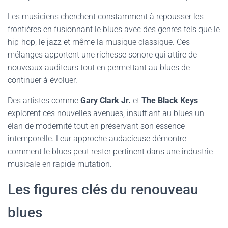
Les musiciens cherchent constamment à repousser les
frontières en fusionnant le blues avec des genres tels que le
hip-hop, le jazz et même la musique classique. Ces
mélanges apportent une richesse sonore qui attire de
nouveaux auditeurs tout en permettant au blues de
continuer à évoluer.
Des artistes comme
Gary Clark Jr.
et
The Black Keys
explorent ces nouvelles avenues, insufflant au blues un
élan de modernité tout en préservant son essence
intemporelle. Leur approche audacieuse démontre
comment le blues peut rester pertinent dans une industrie
musicale en rapide mutation.
Les figures clés du renouveau
blues