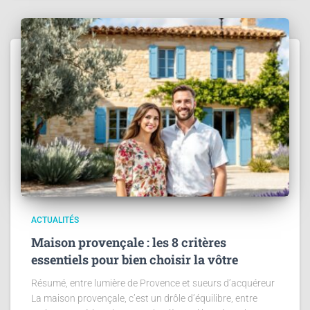
ACTUALITÉS
Maison provençale : les 8 critères
essentiels pour bien choisir la vôtre
Résumé, entre lumière de Provence et sueurs d’acquéreur
La maison provençale, c’est un drôle d’équilibre, entre