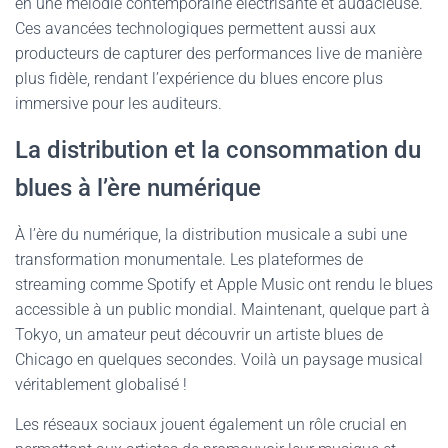
en une mélodie contemporaine électrisante et audacieuse.
Ces avancées technologiques permettent aussi aux
producteurs de capturer des performances live de manière
plus fidèle, rendant l’expérience du blues encore plus
immersive pour les auditeurs.
La distribution et la consommation du
blues à l’ère numérique
À l’ère du numérique, la distribution musicale a subi une
transformation monumentale. Les plateformes de
streaming comme Spotify et Apple Music ont rendu le blues
accessible à un public mondial. Maintenant, quelque part à
Tokyo, un amateur peut découvrir un artiste blues de
Chicago en quelques secondes. Voilà un paysage musical
véritablement globalisé !
Les réseaux sociaux jouent également un rôle crucial en