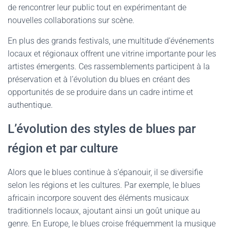
de rencontrer leur public tout en expérimentant de
nouvelles collaborations sur scène.
En plus des grands festivals, une multitude d’événements
locaux et régionaux offrent une vitrine importante pour les
artistes émergents. Ces rassemblements participent à la
préservation et à l’évolution du blues en créant des
opportunités de se produire dans un cadre intime et
authentique.
L’évolution des styles de blues par
région et par culture
Alors que le blues continue à s’épanouir, il se diversifie
selon les régions et les cultures. Par exemple, le blues
africain incorpore souvent des éléments musicaux
traditionnels locaux, ajoutant ainsi un goût unique au
genre. En Europe, le blues croise fréquemment la musique