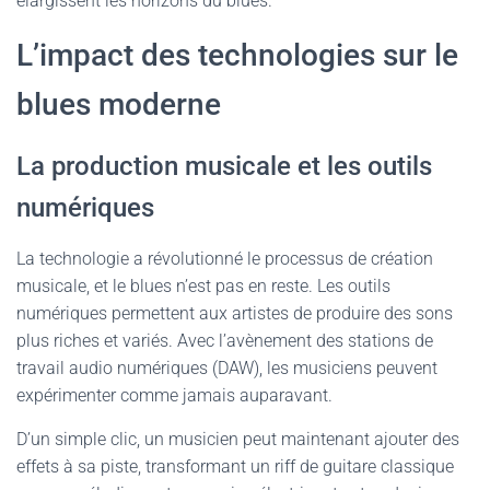
élargissent les horizons du blues.
L’impact des technologies sur le
blues moderne
La production musicale et les outils
numériques
La technologie a révolutionné le processus de création
musicale, et le blues n’est pas en reste. Les outils
numériques permettent aux artistes de produire des sons
plus riches et variés. Avec l’avènement des stations de
travail audio numériques (DAW), les musiciens peuvent
expérimenter comme jamais auparavant.
D’un simple clic, un musicien peut maintenant ajouter des
effets à sa piste, transformant un riff de guitare classique