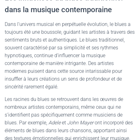
dans la musique contemporaine
Dans l’univers musical en perpétuelle évolution, le blues a
toujours été une boussole, guidant les artistes à travers des
sentiments bruts et authentiques. Le blues traditionnel,
souvent caractérisé par sa simplicité et ses rythmes
hypnotiques, continue d’influencer la musique
contemporaine de manière intrigante. Des artistes
modernes puisent dans cette source intarissable pour
insuffler à leurs créations un sens de profondeur et de
sincérité rarement égalé.
Les racines du blues se retrouvent dans les œuvres de
nombreux artistes contemporains, même ceux qui ne
s’identifient pas spécifiquement comme musiciens de
blues. Par exemple,
Adele
et
John Mayer
ont incorporé des
éléments de blues dans leurs chansons, apportant ainsi
des textures émotionnelles qui enrichissent leur musique.