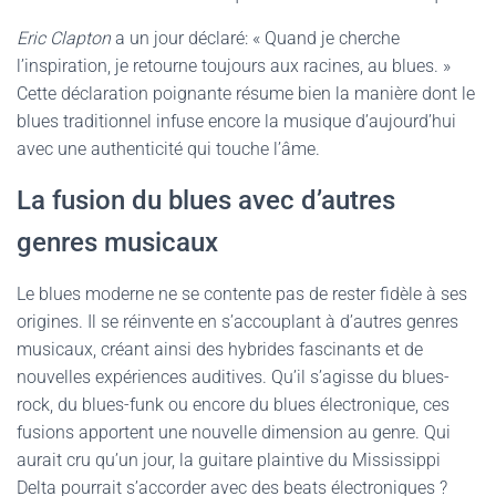
Eric Clapton
a un jour déclaré: « Quand je cherche
l’inspiration, je retourne toujours aux racines, au blues. »
Cette déclaration poignante résume bien la manière dont le
blues traditionnel infuse encore la musique d’aujourd’hui
avec une authenticité qui touche l’âme.
La fusion du blues avec d’autres
genres musicaux
Le blues moderne ne se contente pas de rester fidèle à ses
origines. Il se réinvente en s’accouplant à d’autres genres
musicaux, créant ainsi des hybrides fascinants et de
nouvelles expériences auditives. Qu’il s’agisse du blues-
rock, du blues-funk ou encore du blues électronique, ces
fusions apportent une nouvelle dimension au genre. Qui
aurait cru qu’un jour, la guitare plaintive du Mississippi
Delta pourrait s’accorder avec des beats électroniques ?