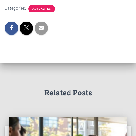
Categories:
ACTUALITÉS
Related Posts