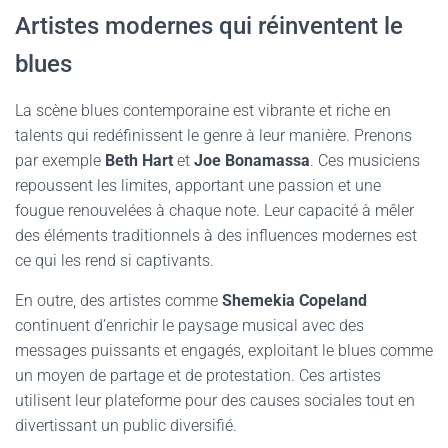
Artistes modernes qui réinventent le
blues
La scène blues contemporaine est vibrante et riche en
talents qui redéfinissent le genre à leur manière. Prenons
par exemple
Beth Hart
et
Joe Bonamassa
. Ces musiciens
repoussent les limites, apportant une passion et une
fougue renouvelées à chaque note. Leur capacité à mêler
des éléments traditionnels à des influences modernes est
ce qui les rend si captivants.
En outre, des artistes comme
Shemekia Copeland
continuent d’enrichir le paysage musical avec des
messages puissants et engagés, exploitant le blues comme
un moyen de partage et de protestation. Ces artistes
utilisent leur plateforme pour des causes sociales tout en
divertissant un public diversifié.