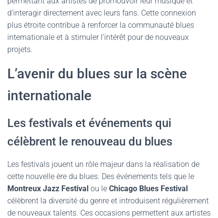
permettant aux artistes de promouvoir leur musique et
d’interagir directement avec leurs fans. Cette connexion
plus étroite contribue à renforcer la communauté blues
internationale et à stimuler l’intérêt pour de nouveaux
projets.
L’avenir du blues sur la scène
internationale
Les festivals et événements qui
célèbrent le renouveau du blues
Les festivals jouent un rôle majeur dans la réalisation de
cette nouvelle ère du blues. Des événements tels que le
Montreux Jazz Festival
ou le
Chicago Blues Festival
célèbrent la diversité du genre et introduisent régulièrement
de nouveaux talents. Ces occasions permettent aux artistes