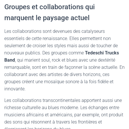
Groupes et collaborations qui
marquent le paysage actuel
Les collaborations sont devenues des catalyseurs
essentiels de cette renaissance. Elles permettent non
seulement de croiser les styles mais aussi de toucher de
nouveaux publics. Des groupes comme
Tedeschi Trucks
Band
, qui marient soul, rock et blues avec une dextérité
remarquable, sont en train de façonner la scène actuelle. En
collaborant avec des artistes de divers horizons, ces
groupes créent une mosaïque sonore à la fois fidèle et
innovante.
Les collaborations transcontinentales apportent aussi une
richesse culturelle au blues moderne. Les échanges entre
musiciens africains et américains, par exemple, ont produit
des sons qui résonnent à travers les frontières et