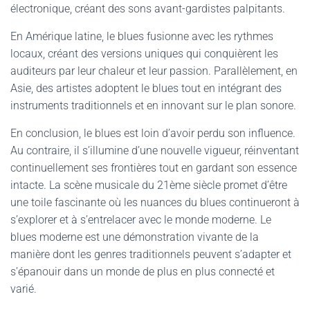
électronique, créant des sons avant-gardistes palpitants.
En Amérique latine, le blues fusionne avec les rythmes
locaux, créant des versions uniques qui conquièrent les
auditeurs par leur chaleur et leur passion. Parallèlement, en
Asie, des artistes adoptent le blues tout en intégrant des
instruments traditionnels et en innovant sur le plan sonore.
En conclusion, le blues est loin d’avoir perdu son influence.
Au contraire, il s’illumine d’une nouvelle vigueur, réinventant
continuellement ses frontières tout en gardant son essence
intacte. La scène musicale du 21ème siècle promet d’être
une toile fascinante où les nuances du blues continueront à
s’explorer et à s’entrelacer avec le monde moderne. Le
blues moderne est une démonstration vivante de la
manière dont les genres traditionnels peuvent s’adapter et
s’épanouir dans un monde de plus en plus connecté et
varié.