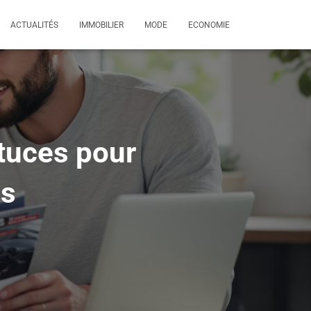
ACTUALITÉS
IMMOBILIER
MODE
ECONOMIE
stuces pour
es