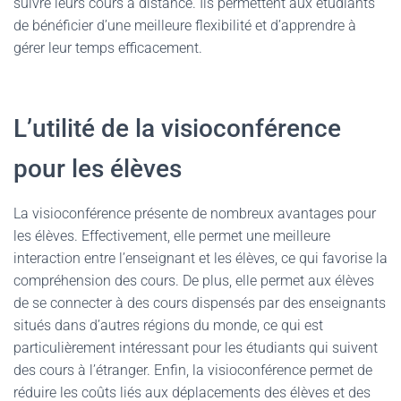
suivre leurs cours à distance. Ils permettent aux étudiants
de bénéficier d’une meilleure flexibilité et d’apprendre à
gérer leur temps efficacement.
L’utilité de la visioconférence
pour les élèves
La visioconférence présente de nombreux avantages pour
les élèves. Effectivement, elle permet une meilleure
interaction entre l’enseignant et les élèves, ce qui favorise la
compréhension des cours. De plus, elle permet aux élèves
de se connecter à des cours dispensés par des enseignants
situés dans d’autres régions du monde, ce qui est
particulièrement intéressant pour les étudiants qui suivent
des cours à l’étranger. Enfin, la visioconférence permet de
réduire les coûts liés aux déplacements des élèves et des