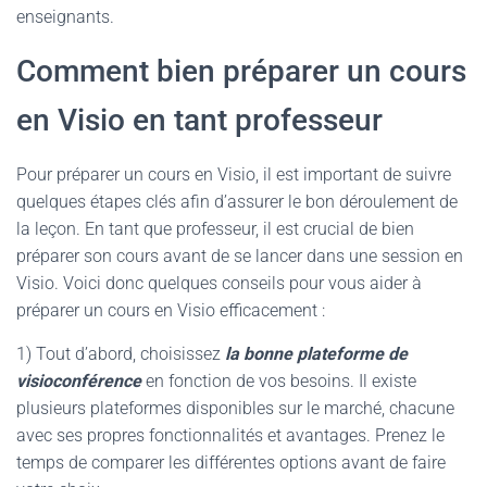
enseignants.
Comment bien préparer un cours
en Visio en tant professeur
Pour préparer un cours en Visio, il est important de suivre
quelques étapes clés afin d’assurer le bon déroulement de
la leçon. En tant que professeur, il est crucial de bien
préparer son cours avant de se lancer dans une session en
Visio. Voici donc quelques conseils pour vous aider à
préparer un cours en Visio efficacement :
1) Tout d’abord, choisissez
la bonne plateforme de
visioconférence
en fonction de vos besoins. Il existe
plusieurs plateformes disponibles sur le marché, chacune
avec ses propres fonctionnalités et avantages. Prenez le
temps de comparer les différentes options avant de faire