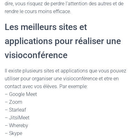
dire, vous risquez de perdre l’attention des autres et de
rendre le cours moins efficace.
Les meilleurs sites et
applications pour réaliser une
visioconférence
Il existe plusieurs sites et applications que vous pouvez
utiliser pour organiser une visioconférence et etre en
contact avec vos élèves. Par exemple:
– Google Meet
– Zoom
– Starleaf
– JitsiMeet
– Whereby
– Skype