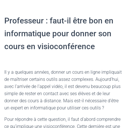
Professeur : faut-il être bon en
informatique pour donner son
cours en visioconférence
Il y a quelques années, donner un cours en ligne impliquait
de maîtriser certains outils assez complexes. Aujourd’hui,
avec l’arrivée de l’appel vidéo, il est devenu beaucoup plus
simple de rester en contact avec ses élèves et de leur
donner des cours à distance. Mais est-il nécessaire d’être
un expert en informatique pour utiliser ces outils ?
Pour répondre à cette question, il faut d’abord comprendre
ce qu’implique une visioconférence. Cette dernière est une