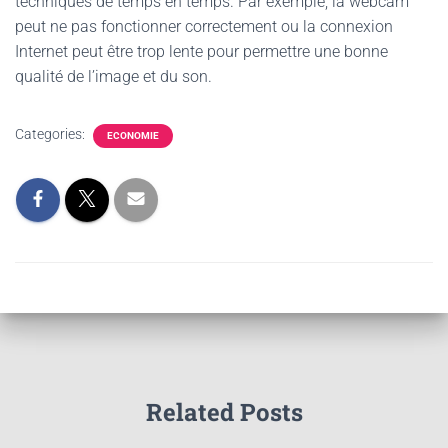
techniques de temps en temps. Par exemple, la webcam
peut ne pas fonctionner correctement ou la connexion
Internet peut être trop lente pour permettre une bonne
qualité de l’image et du son.
Categories:
ECONOMIE
Related Posts