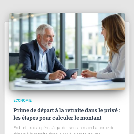
ECONOMIE
Prime de départ à la retraite dans le privé :
les étapes pour calculer le montant
En bref, trois repères à garder sous la main La prime de