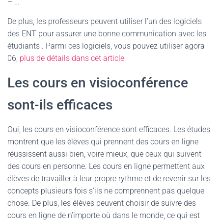
– …
De plus, les professeurs peuvent utiliser l’un des logiciels
des ENT pour assurer une bonne communication avec les
étudiants . Parmi ces logiciels, vous pouvez utiliser agora
06,
plus de détails dans cet article
Les cours en visioconférence
sont-ils efficaces
Oui, les cours en visioconférence sont efficaces. Les études
montrent que les élèves qui prennent des cours en ligne
réussissent aussi bien, voire mieux, que ceux qui suivent
des cours en personne. Les cours en ligne permettent aux
élèves de travailler à leur propre rythme et de revenir sur les
concepts plusieurs fois s’ils ne comprennent pas quelque
chose. De plus, les élèves peuvent choisir de suivre des
cours en ligne de n’importe où dans le monde, ce qui est