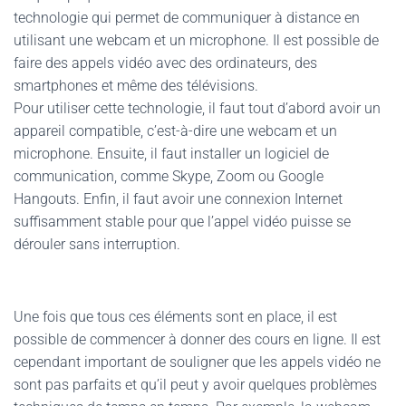
technologie qui permet de communiquer à distance en
utilisant une webcam et un microphone. Il est possible de
faire des appels vidéo avec des ordinateurs, des
smartphones et même des télévisions.
Pour utiliser cette technologie, il faut tout d’abord avoir un
appareil compatible, c’est-à-dire une webcam et un
microphone. Ensuite, il faut installer un logiciel de
communication, comme Skype, Zoom ou Google
Hangouts. Enfin, il faut avoir une connexion Internet
suffisamment stable pour que l’appel vidéo puisse se
dérouler sans interruption.
Une fois que tous ces éléments sont en place, il est
possible de commencer à donner des cours en ligne. Il est
cependant important de souligner que les appels vidéo ne
sont pas parfaits et qu’il peut y avoir quelques problèmes