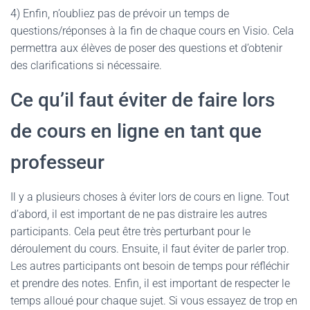
4) Enfin, n’oubliez pas de prévoir un temps de
questions/réponses à la fin de chaque cours en Visio. Cela
permettra aux élèves de poser des questions et d’obtenir
des clarifications si nécessaire.
Ce qu’il faut éviter de faire lors
de cours en ligne en tant que
professeur
Il y a plusieurs choses à éviter lors de cours en ligne. Tout
d’abord, il est important de ne pas distraire les autres
participants. Cela peut être très perturbant pour le
déroulement du cours. Ensuite, il faut éviter de parler trop.
Les autres participants ont besoin de temps pour réfléchir
et prendre des notes. Enfin, il est important de respecter le
temps alloué pour chaque sujet. Si vous essayez de trop en