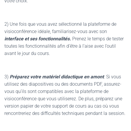
votre choix.
2) Une fois que vous avez sélectionné la plateforme de
visioconférence idéale, familiarisez-vous avec son
interface et ses fonctionnalités.
Prenez le temps de tester
toutes les fonctionnalités afin d’être à l’aise avec l’outil
avant le jour du cours.
3)
Préparez votre matériel didactique en amont
. Si vous
utilisez des diapositives ou des documents PDF, assurez-
vous qu’ils sont compatibles avec la plateforme de
visioconférence que vous utiliserez. De plus, préparez une
version papier de votre support de cours au cas où vous
rencontreriez des difficultés techniques pendant la session.