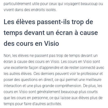
particulièrement utile pour ceux qui voyagent beaucoup ou
vivent dans des endroits isolés.
Les élèves passent-ils trop de
temps devant un écran à cause
des cours en Visio
Non, les élèves ne passent pas trop de temps devant un
écran à cause des cours en Visio. Les cours en Visio sont
une excellente façon d’apprendre et de rester connecté avec
les autres élèves. Ces derniers peuvent voir le professeur et
poser des questions en direct, ce qui permet une meilleure
interaction et une plus grande compréhension. De plus, les
cours en Visio sont généralement beaucoup plus courts
que les cours en personne, ce qui laisse aux élèves plus de
temps pour faire d’autres activités.