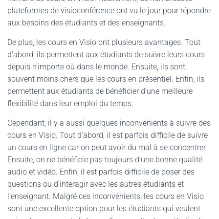
plateformes de visioconférence ont vu le jour pour répondre
aux besoins des étudiants et des enseignants.
De plus, les cours en Visio ont plusieurs avantages. Tout
d’abord, ils permettent aux étudiants de suivre leurs cours
depuis n’importe où dans le monde. Ensuite, ils sont
souvent moins chers que les cours en présentiel. Enfin, ils
permettent aux étudiants de bénéficier d’une meilleure
flexibilité dans leur emploi du temps.
Cependant, il y a aussi quelques inconvénients à suivre des
cours en Visio. Tout d’abord, il est parfois difficile de suivre
un cours en ligne car on peut avoir du mal à se concentrer.
Ensuite, on ne bénéficie pas toujours d’une bonne qualité
audio et vidéo. Enfin, il est parfois difficile de poser des
questions ou d’interagir avec les autres étudiants et
l’enseignant. Malgré ces inconvénients, les cours en Visio
sont une excellente option pour les étudiants qui veulent