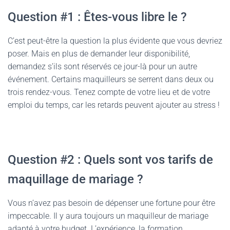
Question #1 : Êtes-vous libre le ?
C’est peut-être la question la plus évidente que vous devriez
poser. Mais en plus de demander leur disponibilité,
demandez s’ils sont réservés ce jour-là pour un autre
événement. Certains maquilleurs se serrent dans deux ou
trois rendez-vous. Tenez compte de votre lieu et de votre
emploi du temps, car les retards peuvent ajouter au stress !
Question #2 : Quels sont vos tarifs de
maquillage de mariage ?
Vous n’avez pas besoin de dépenser une fortune pour être
impeccable. Il y aura toujours un maquilleur de mariage
adapté à votre budget. L’expérience, la formation,