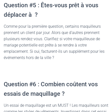
Question #5 : Êtes-vous prêt à vous
déplacer à ?
Comme pour la première question, certains maquilleurs
prennent un client par jour. Alors que d’autres prennent
plusieurs rendez-vous. Clarifiez si votre maquilleuse de
mariage potentielle est prête à se rendre à votre
emplacement. Si oui, facturent-ils un supplément pour les
événements hors de la ville ?
Question #6 : Combien coûtent vos
essais de maquillage ?
Un essai de maquillage est un MUST ! Les maquilleurs sont
comme les styles de vêtements. Investissez dans cet essai