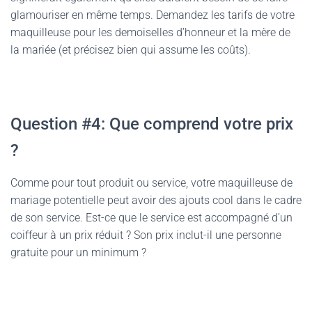
glamouriser en même temps. Demandez les tarifs de votre
maquilleuse pour les demoiselles d’honneur et la mère de
la mariée (et précisez bien qui assume les coûts).
Question #4: Que comprend votre prix
?
Comme pour tout produit ou service, votre maquilleuse de
mariage potentielle peut avoir des ajouts cool dans le cadre
de son service. Est-ce que le service est accompagné d’un
coiffeur à un prix réduit ? Son prix inclut-il une personne
gratuite pour un minimum ?