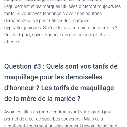
l’équipement et les marques utilisées dicteront toujours les
tarifs. Si vous avez tendance à avoir des boutons,
demandez-lui s’il peut utiliser des marques
hypoallergéniques. Si c’est le cas, combien facturent-ils ?
Dès le départ, soyez honnête avec votre budget et vos
attentes.
Question #3 : Quels sont vos tarifs de
maquillage pour les demoiselles
d’honneur ? Les tarifs de maquillage
de la mère de la mariée ?
Avoir les filles au même endroit avant votre grand jour
permet de créer de superbes souvenirs ! Mais cela
signifierait également qu’elles auraient besoin de se faire