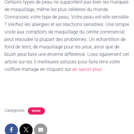
Certains types de peau ne supportent pas bien les marques
de maquillage, même les plus célèbres du monde.
Connaissez votre type de peau. Votre peau est-elle sensible
? Vérifiez les allergies et les réactions sensibles. Une simple
visite aux comptoirs de maquillage du centre commercial
peut résoudre la plupart des problèmes. Un échantillon de
fond de teint, de maquillage pour les yeux, ainsi que de
blush peut faire une énorme différence. Lisez également cet
article sur les 5 meilleures astuces pour faire tenir votre
coiffure mariage en cliquant sur
en savoir plus
Categories:
MODE