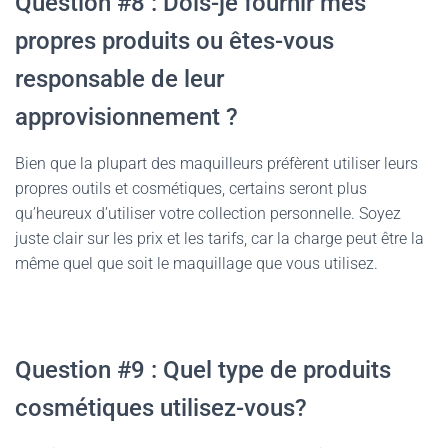
Question #8 : Dois-je fournir mes
propres produits ou êtes-vous
responsable de leur
approvisionnement ?
Bien que la plupart des maquilleurs préfèrent utiliser leurs
propres outils et cosmétiques, certains seront plus
qu’heureux d’utiliser votre collection personnelle. Soyez
juste clair sur les prix et les tarifs, car la charge peut être la
même quel que soit le maquillage que vous utilisez.
Question #9 : Quel type de produits
cosmétiques utilisez-vous?