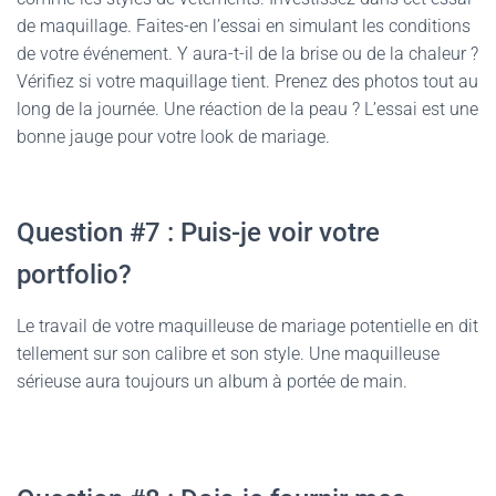
de maquillage. Faites-en l’essai en simulant les conditions
de votre événement. Y aura-t-il de la brise ou de la chaleur ?
Vérifiez si votre maquillage tient. Prenez des photos tout au
long de la journée. Une réaction de la peau ? L’essai est une
bonne jauge pour votre look de mariage.
Question #7 : Puis-je voir votre
portfolio?
Le travail de votre maquilleuse de mariage potentielle en dit
tellement sur son calibre et son style. Une maquilleuse
sérieuse aura toujours un album à portée de main.