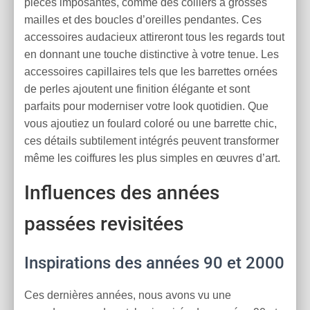
pièces imposantes, comme des colliers à grosses
mailles et des boucles d’oreilles pendantes. Ces
accessoires audacieux attireront tous les regards tout
en donnant une touche distinctive à votre tenue. Les
accessoires capillaires tels que les barrettes ornées
de perles ajoutent une finition élégante et sont
parfaits pour moderniser votre look quotidien. Que
vous ajoutiez un foulard coloré ou une barrette chic,
ces détails subtilement intégrés peuvent transformer
même les coiffures les plus simples en œuvres d’art.
Influences des années
passées revisitées
Inspirations des années 90 et 2000
Ces dernières années, nous avons vu une