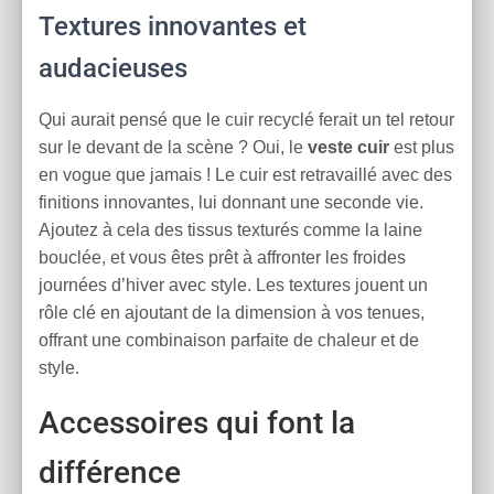
Textures innovantes et
audacieuses
Qui aurait pensé que le cuir recyclé ferait un tel retour
sur le devant de la scène ? Oui, le
veste cuir
est plus
en vogue que jamais ! Le cuir est retravaillé avec des
finitions innovantes, lui donnant une seconde vie.
Ajoutez à cela des tissus texturés comme la laine
bouclée, et vous êtes prêt à affronter les froides
journées d’hiver avec style. Les textures jouent un
rôle clé en ajoutant de la dimension à vos tenues,
offrant une combinaison parfaite de chaleur et de
style.
Accessoires qui font la
différence