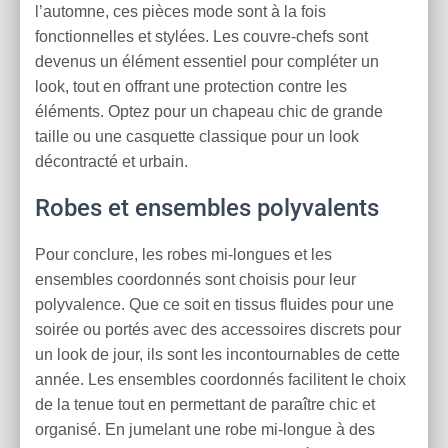
l’automne, ces pièces mode sont à la fois
fonctionnelles et stylées. Les couvre-chefs sont
devenus un élément essentiel pour compléter un
look, tout en offrant une protection contre les
éléments. Optez pour un chapeau chic de grande
taille ou une casquette classique pour un look
décontracté et urbain.
Robes et ensembles polyvalents
Pour conclure, les robes mi-longues et les
ensembles coordonnés sont choisis pour leur
polyvalence. Que ce soit en tissus fluides pour une
soirée ou portés avec des accessoires discrets pour
un look de jour, ils sont les incontournables de cette
année. Les ensembles coordonnés facilitent le choix
de la tenue tout en permettant de paraître chic et
organisé. En jumelant une robe mi-longue à des