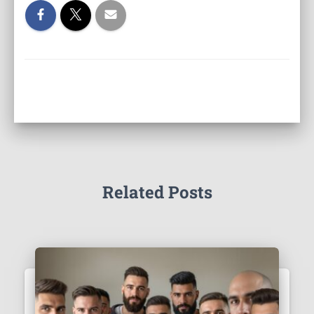
Related Posts