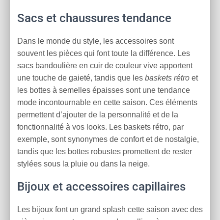
Sacs et chaussures tendance
Dans le monde du style, les accessoires sont
souvent les pièces qui font toute la différence. Les
sacs bandoulière en cuir de couleur vive apportent
une touche de gaieté, tandis que les
baskets rétro
et
les bottes à semelles épaisses sont une tendance
mode incontournable en cette saison. Ces éléments
permettent d’ajouter de la personnalité et de la
fonctionnalité à vos looks. Les baskets rétro, par
exemple, sont synonymes de confort et de nostalgie,
tandis que les bottes robustes promettent de rester
stylées sous la pluie ou dans la neige.
Bijoux et accessoires capillaires
Les bijoux font un grand splash cette saison avec des