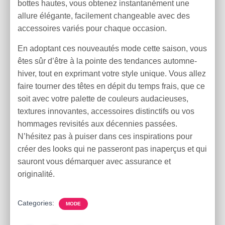
bottes hautes, vous obtenez instantanément une
allure élégante, facilement changeable avec des
accessoires variés pour chaque occasion.
En adoptant ces nouveautés mode cette saison, vous
êtes sûr d’être à la pointe des tendances automne-
hiver, tout en exprimant votre style unique. Vous allez
faire tourner des têtes en dépit du temps frais, que ce
soit avec votre palette de couleurs audacieuses,
textures innovantes, accessoires distinctifs ou vos
hommages revisités aux décennies passées.
N’hésitez pas à puiser dans ces inspirations pour
créer des looks qui ne passeront pas inaperçus et qui
sauront vous démarquer avec assurance et
originalité.
Categories:
MODE