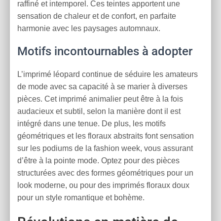
raffiné et intemporel. Ces teintes apportent une
sensation de chaleur et de confort, en parfaite
harmonie avec les paysages automnaux.
Motifs incontournables à adopter
L’imprimé léopard continue de séduire les amateurs
de mode avec sa capacité à se marier à diverses
pièces. Cet imprimé animalier peut être à la fois
audacieux et subtil, selon la manière dont il est
intégré dans une tenue. De plus, les motifs
géométriques et les floraux abstraits font sensation
sur les podiums de la fashion week, vous assurant
d’être à la pointe mode. Optez pour des pièces
structurées avec des formes géométriques pour un
look moderne, ou pour des imprimés floraux doux
pour un style romantique et bohème.