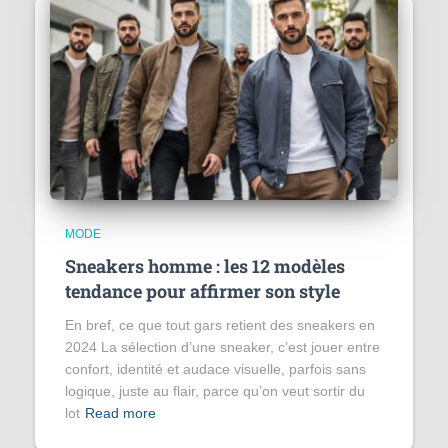
MODE
Sneakers homme : les 12 modèles
tendance pour affirmer son style
En bref, ce que tout gars retient des sneakers en
2024 La sélection d’une sneaker, c’est jouer entre
confort, identité et audace visuelle, parfois sans
logique, juste au flair, parce qu’on veut sortir du
lot
Read more