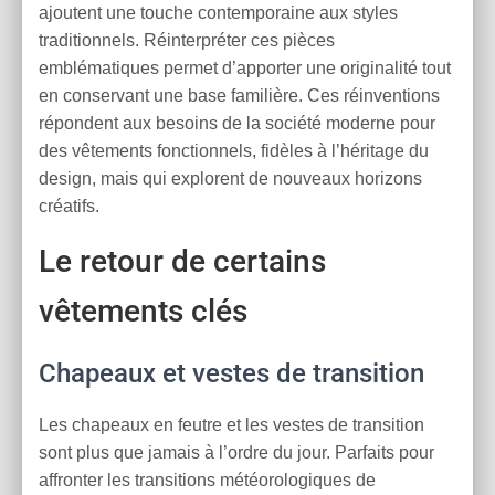
ajoutent une touche contemporaine aux styles
traditionnels. Réinterpréter ces pièces
emblématiques permet d’apporter une originalité tout
en conservant une base familière. Ces réinventions
répondent aux besoins de la société moderne pour
des vêtements fonctionnels, fidèles à l’héritage du
design, mais qui explorent de nouveaux horizons
créatifs.
Le retour de certains
vêtements clés
Chapeaux et vestes de transition
Les chapeaux en feutre et les vestes de transition
sont plus que jamais à l’ordre du jour. Parfaits pour
affronter les transitions météorologiques de