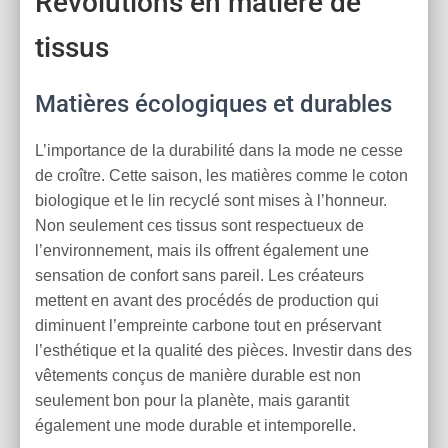
Révolutions en matière de
tissus
Matières écologiques et durables
L’importance de la durabilité dans la mode ne cesse
de croître. Cette saison, les matières comme le coton
biologique et le lin recyclé sont mises à l’honneur.
Non seulement ces tissus sont respectueux de
l’environnement, mais ils offrent également une
sensation de confort sans pareil. Les créateurs
mettent en avant des procédés de production qui
diminuent l’empreinte carbone tout en préservant
l’esthétique et la qualité des pièces. Investir dans des
vêtements conçus de manière durable est non
seulement bon pour la planète, mais garantit
également une mode durable et intemporelle.