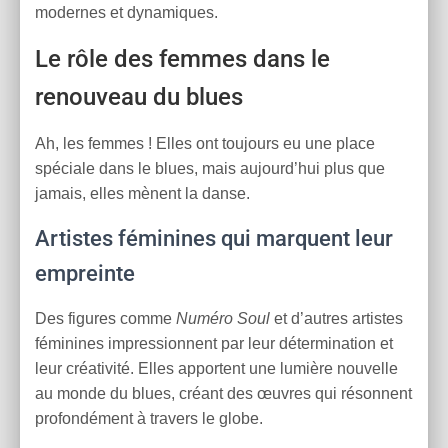
modernes et dynamiques.
Le rôle des femmes dans le
renouveau du blues
Ah, les femmes ! Elles ont toujours eu une place
spéciale dans le blues, mais aujourd’hui plus que
jamais, elles mènent la danse.
Artistes féminines qui marquent leur
empreinte
Des figures comme
Numéro Soul
et d’autres artistes
féminines impressionnent par leur détermination et
leur créativité. Elles apportent une lumière nouvelle
au monde du blues, créant des œuvres qui résonnent
profondément à travers le globe.