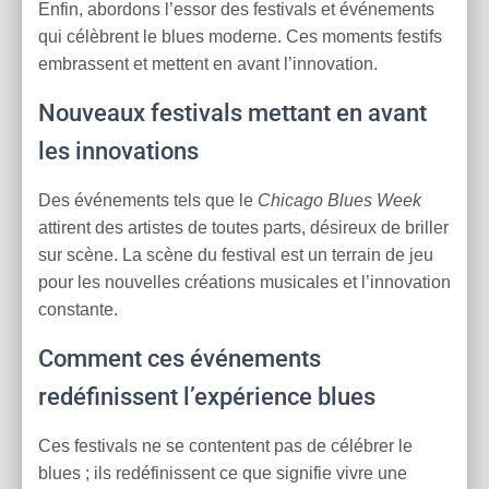
Enfin, abordons l’essor des festivals et événements
qui célèbrent le blues moderne. Ces moments festifs
embrassent et mettent en avant l’innovation.
Nouveaux festivals mettant en avant
les innovations
Des événements tels que le
Chicago Blues Week
attirent des artistes de toutes parts, désireux de briller
sur scène. La scène du festival est un terrain de jeu
pour les nouvelles créations musicales et l’innovation
constante.
Comment ces événements
redéfinissent l’expérience blues
Ces festivals ne se contentent pas de célébrer le
blues ; ils redéfinissent ce que signifie vivre une