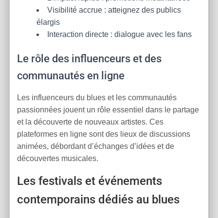
Visibilité accrue : atteignez des publics
élargis
Interaction directe : dialogue avec les fans
Le rôle des influenceurs et des
communautés en ligne
Les influenceurs du blues et les communautés
passionnées jouent un rôle essentiel dans le partage
et la découverte de nouveaux artistes. Ces
plateformes en ligne sont des lieux de discussions
animées, débordant d’échanges d’idées et de
découvertes musicales.
Les festivals et événements
contemporains dédiés au blues