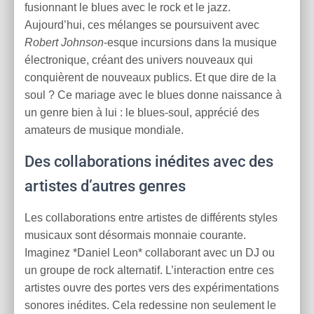
fusionnant le blues avec le rock et le jazz.
Aujourd’hui, ces mélanges se poursuivent avec
Robert Johnson
-esque incursions dans la musique
électronique, créant des univers nouveaux qui
conquièrent de nouveaux publics. Et que dire de la
soul ? Ce mariage avec le blues donne naissance à
un genre bien à lui : le blues-soul, apprécié des
amateurs de musique mondiale.
Des collaborations inédites avec des
artistes d’autres genres
Les collaborations entre artistes de différents styles
musicaux sont désormais monnaie courante.
Imaginez *Daniel Leon* collaborant avec un DJ ou
un groupe de rock alternatif. L’interaction entre ces
artistes ouvre des portes vers des expérimentations
sonores inédites. Cela redessine non seulement le