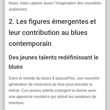
blues, mais capture aussi l’imagination des nouvelles
audiences.
2. Les figures émergentes et
leur contribution au blues
contemporain
Des jeunes talents redéfinissant le
blues
Dans le monde du blues d’aujourd’hui, une nouvelle
génération de musiciens se lève pour prendre la
relève. Ces jeunes talents changent la donne avec
une approche novatrice qui séduit les amateurs de
musique.