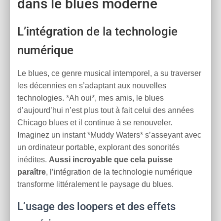
dans le blues moderne
L’intégration de la technologie
numérique
Le blues, ce genre musical intemporel, a su traverser
les décennies en s’adaptant aux nouvelles
technologies. *Ah oui*, mes amis, le blues
d’aujourd’hui n’est plus tout à fait celui des années
Chicago blues et il continue à se renouveler.
Imaginez un instant *Muddy Waters* s’asseyant avec
un ordinateur portable, explorant des sonorités
inédites.
Aussi incroyable que cela puisse
paraître
, l’intégration de la technologie numérique
transforme littéralement le paysage du blues.
L’usage des loopers et des effets