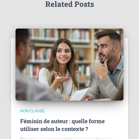
Related Posts
NON CLASSÉ
Féminin de auteur : quelle forme
utiliser selon le contexte ?