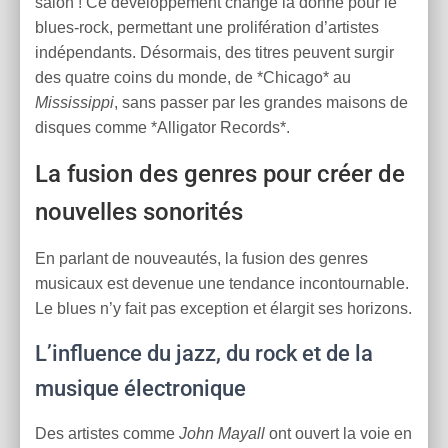
salon ! Ce développement change la donne pour le
blues-rock, permettant une prolifération d’artistes
indépendants. Désormais, des titres peuvent surgir
des quatre coins du monde, de *Chicago* au
Mississippi
, sans passer par les grandes maisons de
disques comme *Alligator Records*.
La fusion des genres pour créer de
nouvelles sonorités
En parlant de nouveautés, la fusion des genres
musicaux est devenue une tendance incontournable.
Le blues n’y fait pas exception et élargit ses horizons.
L’influence du jazz, du rock et de la
musique électronique
Des artistes comme
John Mayall
ont ouvert la voie en