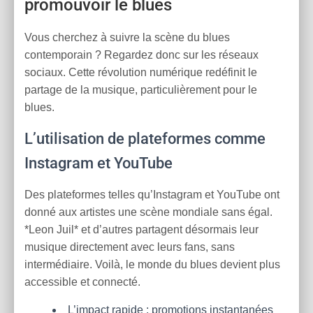
promouvoir le blues
Vous cherchez à suivre la scène du blues
contemporain ? Regardez donc sur les réseaux
sociaux. Cette révolution numérique redéfinit le
partage de la musique, particulièrement pour le
blues.
L’utilisation de plateformes comme
Instagram et YouTube
Des plateformes telles qu’Instagram et YouTube ont
donné aux artistes une scène mondiale sans égal.
*Leon Juil* et d’autres partagent désormais leur
musique directement avec leurs fans, sans
intermédiaire. Voilà, le monde du blues devient plus
accessible et connecté.
L’impact rapide : promotions instantanées