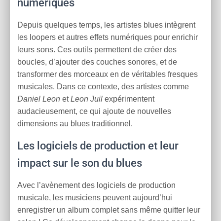
numériques
Depuis quelques temps, les artistes blues intègrent
les loopers et autres effets numériques pour enrichir
leurs sons. Ces outils permettent de créer des
boucles, d’ajouter des couches sonores, et de
transformer des morceaux en de véritables fresques
musicales. Dans ce contexte, des artistes comme
Daniel Leon
et
Leon Juil
expérimentent
audacieusement, ce qui ajoute de nouvelles
dimensions au blues traditionnel.
Les logiciels de production et leur
impact sur le son du blues
Avec l’avènement des logiciels de production
musicale, les musiciens peuvent aujourd’hui
enregistrer un album complet sans même quitter leur