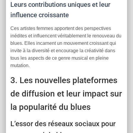
Leurs contributions uniques et leur
influence croissante
Ces artistes femmes apportent des perspectives
inédites et influencent véritablement le renouveau du
blues. Elles incarnent un mouvement croissant qui
invite à la diversité et encourage la créativité dans
tous les aspects de ce genre musical en pleine
mutation.
3. Les nouvelles plateformes
de diffusion et leur impact sur
la popularité du blues
L’essor des réseaux sociaux pour