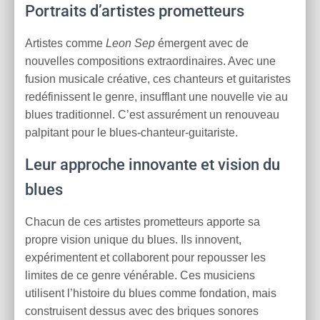
Portraits d’artistes prometteurs
Artistes comme
Leon Sep
émergent avec de
nouvelles compositions extraordinaires. Avec une
fusion musicale créative, ces chanteurs et guitaristes
redéfinissent le genre, insufflant une nouvelle vie au
blues traditionnel. C’est assurément un renouveau
palpitant pour le blues-chanteur-guitariste.
Leur approche innovante et vision du
blues
Chacun de ces artistes prometteurs apporte sa
propre vision unique du blues. Ils innovent,
expérimentent et collaborent pour repousser les
limites de ce genre vénérable. Ces musiciens
utilisent l’histoire du blues comme fondation, mais
construisent dessus avec des briques sonores