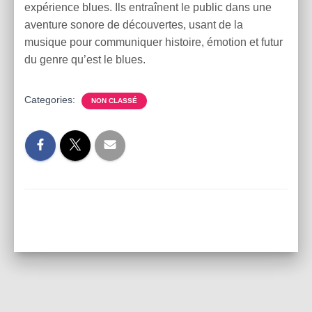
expérience blues. Ils entraînent le public dans une
aventure sonore de découvertes, usant de la
musique pour communiquer histoire, émotion et futur
du genre qu’est le blues.
Categories:
NON CLASSÉ