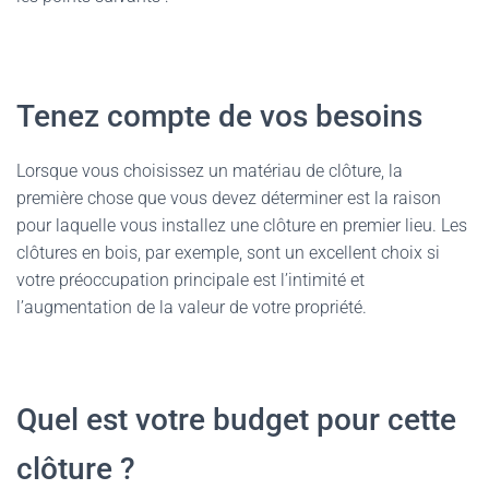
Tenez compte de vos besoins
Lorsque vous choisissez un matériau de clôture, la
première chose que vous devez déterminer est la raison
pour laquelle vous installez une clôture en premier lieu. Les
clôtures en bois, par exemple, sont un excellent choix si
votre préoccupation principale est l’intimité et
l’augmentation de la valeur de votre propriété.
Quel est votre budget pour cette
clôture ?