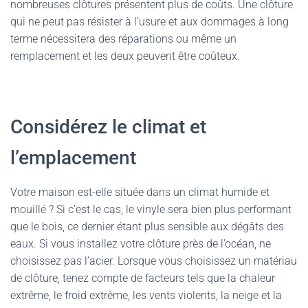
nombreuses clôtures présentent plus de coûts. Une clôture
qui ne peut pas résister à l’usure et aux dommages à long
terme nécessitera des réparations ou même un
remplacement et les deux peuvent être coûteux.
Considérez le climat et
l’emplacement
Votre maison est-elle située dans un climat humide et
mouillé ? Si c’est le cas, le vinyle sera bien plus performant
que le bois, ce dernier étant plus sensible aux dégâts des
eaux. Si vous installez votre clôture près de l’océan, ne
choisissez pas l’acier. Lorsque vous choisissez un matériau
de clôture, tenez compte de facteurs tels que la chaleur
extrême, le froid extrême, les vents violents, la neige et la