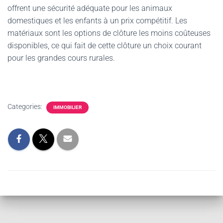
offrent une sécurité adéquate pour les animaux
domestiques et les enfants à un prix compétitif. Les
matériaux sont les options de clôture les moins coûteuses
disponibles, ce qui fait de cette clôture un choix courant
pour les grandes cours rurales.
Categories:
IMMOBILIER