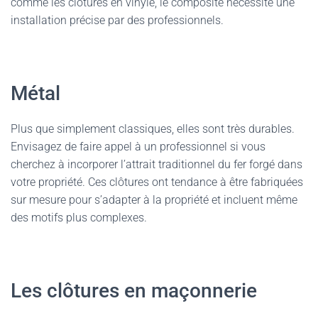
comme les clôtures en vinyle, le composite nécessite une
installation précise par des professionnels.
Métal
Plus que simplement classiques, elles sont très durables.
Envisagez de faire appel à un professionnel si vous
cherchez à incorporer l’attrait traditionnel du fer forgé dans
votre propriété. Ces clôtures ont tendance à être fabriquées
sur mesure pour s’adapter à la propriété et incluent même
des motifs plus complexes.
Les clôtures en maçonnerie