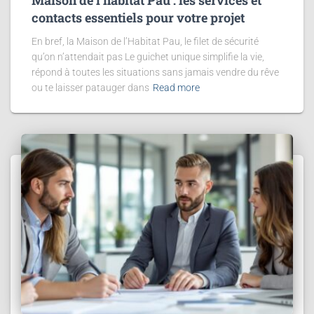
contacts essentiels pour votre projet
En bref, la Maison de l’Habitat Pau, le filet de sécurité
qu’on n’attendait pas Le guichet unique simplifie la vie,
répond à toutes les situations sans jamais vendre du rêve
ou te laisser patauger dans
Read more