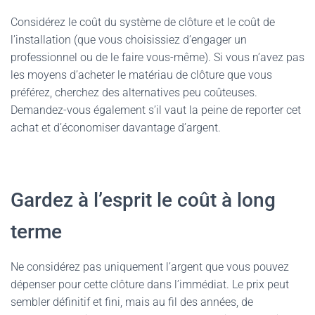
Considérez le coût du système de clôture et le coût de
l’installation (que vous choisissiez d’engager un
professionnel ou de le faire vous-même). Si vous n’avez pas
les moyens d’acheter le matériau de clôture que vous
préférez, cherchez des alternatives peu coûteuses.
Demandez-vous également s’il vaut la peine de reporter cet
achat et d’économiser davantage d’argent.
Gardez à l’esprit le coût à long
terme
Ne considérez pas uniquement l’argent que vous pouvez
dépenser pour cette clôture dans l’immédiat. Le prix peut
sembler définitif et fini, mais au fil des années, de