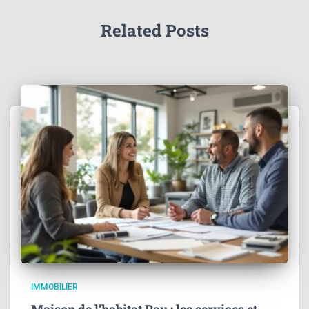
Related Posts
IMMOBILIER
Maison de l’habitat Pau : les services et