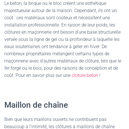
Le béton, la brique ou le bloc créent une esthétique
majestueuse autour de la maison. Cependant, ils ont un
coût : ces matériaux sont coûteux et nécessitent une
installation professionnelle. En raison de leur poids, les
clôtures en maçonnerie ont besoin d’une base structurelle
versée sous la ligne de gel ou la profondeur à laquelle les
eaux souterraines ont tendance à geler en hiver. De
nombreux propriétaires mélangent certains types de
maçonnerie avec d’autres matériaux de clôture, tels que le
fer forgé ou le bois, pour des raisons de conception et de
coût. Pour en savoir plus sur une
cloture beton
!
Maillon de chaîne
Bien que leurs maillons ouverts ne contribuent pas
beaucoup à l’intimité, les clôtures à maillons de chaîne