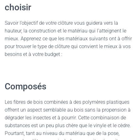
choisir
Savoir l’objectif de votre clôture vous guidera vers la
hauteur, la construction et le matériau qui l’atteignent le
mieux. Apprenez ce que les matériaux suivants ont à offrir
pour trouver le type de clôture qui convient le mieux à vos
besoins et à votre budget :
Composés
Les fibres de bois combinées à des polymères plastiques
offrent un aspect semblable au bois sans la propension à
dégrader les insectes et à pourrir. Cette combinaison de
substances est un peu plus chère que le vinyle et le cèdre.
Pourtant, tant au niveau du matériau que de la pose,