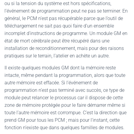
ou si la tension du système est hors spécifications,
l’événement de programmation peut ne pas se terminer. En
général, le PCM n’est pas récupérable parce que l’outil de
téléchargement ne sait pas quoi faire d’un ensemble
incomplet d’instructions de programme. Un module GM en
état de mort cérébrale peut être récupéré dans une
installation de reconditionnement, mais pour des raisons
pratiques sur le terrain, l’atelier en achète un autre.
Il existe quelques modules GM dont la mémoire reste
intacte, même pendant la programmation, alors que toute
autre mémoire est effacée. Si l’événement de
programmation n’est pas terminé avec succès, ce type de
module peut relancer le processus car il dispose de cette
zone de mémoire protégée pour le faire démarrer même si
toute l’autre mémoire est corrompue. C’est la direction que
prend GM pour tous les PCM ; mais pour l’instant, cette
fonction n’existe que dans quelques familles de modules.