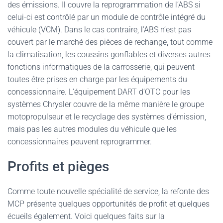
des émissions. Il couvre la reprogrammation de l’ABS si
celui-ci est contrôlé par un module de contrôle intégré du
véhicule (VCM). Dans le cas contraire, l’ABS n’est pas
couvert par le marché des pièces de rechange, tout comme
la climatisation, les coussins gonflables et diverses autres
fonctions informatiques de la carrosserie, qui peuvent
toutes être prises en charge par les équipements du
concessionnaire. L’équipement DART d’OTC pour les
systèmes Chrysler couvre de la même manière le groupe
motopropulseur et le recyclage des systèmes d’émission,
mais pas les autres modules du véhicule que les
concessionnaires peuvent reprogrammer.
Profits et pièges
Comme toute nouvelle spécialité de service, la refonte des
MCP présente quelques opportunités de profit et quelques
écueils également. Voici quelques faits sur la