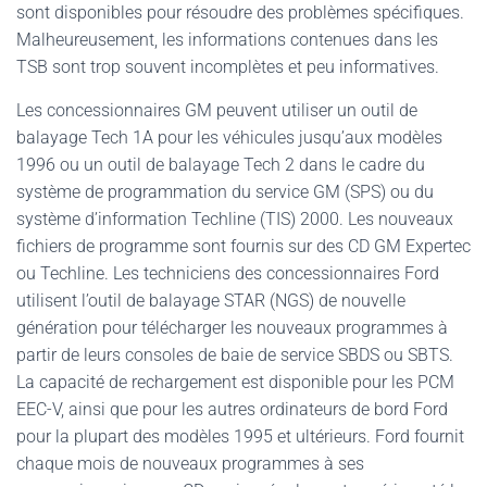
sont disponibles pour résoudre des problèmes spécifiques.
Malheureusement, les informations contenues dans les
TSB sont trop souvent incomplètes et peu informatives.
Les concessionnaires GM peuvent utiliser un outil de
balayage Tech 1A pour les véhicules jusqu’aux modèles
1996 ou un outil de balayage Tech 2 dans le cadre du
système de programmation du service GM (SPS) ou du
système d’information Techline (TIS) 2000. Les nouveaux
fichiers de programme sont fournis sur des CD GM Expertec
ou Techline. Les techniciens des concessionnaires Ford
utilisent l’outil de balayage STAR (NGS) de nouvelle
génération pour télécharger les nouveaux programmes à
partir de leurs consoles de baie de service SBDS ou SBTS.
La capacité de rechargement est disponible pour les PCM
EEC-V, ainsi que pour les autres ordinateurs de bord Ford
pour la plupart des modèles 1995 et ultérieurs. Ford fournit
chaque mois de nouveaux programmes à ses