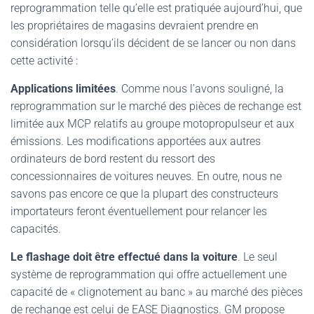
reprogrammation telle qu’elle est pratiquée aujourd’hui, que
les propriétaires de magasins devraient prendre en
considération lorsqu’ils décident de se lancer ou non dans
cette activité :
Applications limitées
. Comme nous l’avons souligné, la
reprogrammation sur le marché des pièces de rechange est
limitée aux MCP relatifs au groupe motopropulseur et aux
émissions. Les modifications apportées aux autres
ordinateurs de bord restent du ressort des
concessionnaires de voitures neuves. En outre, nous ne
savons pas encore ce que la plupart des constructeurs
importateurs feront éventuellement pour relancer les
capacités.
Le flashage doit être effectué dans la voiture
. Le seul
système de reprogrammation qui offre actuellement une
capacité de « clignotement au banc » au marché des pièces
de rechange est celui de EASE Diagnostics. GM propose