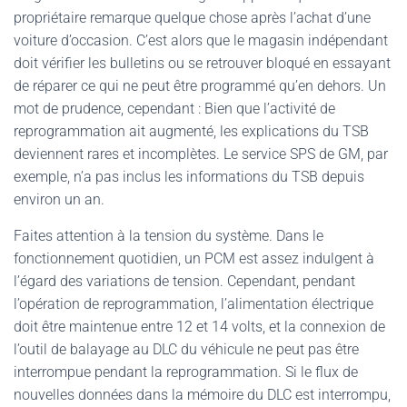
propriétaire remarque quelque chose après l’achat d’une
voiture d’occasion. C’est alors que le magasin indépendant
doit vérifier les bulletins ou se retrouver bloqué en essayant
de réparer ce qui ne peut être programmé qu’en dehors. Un
mot de prudence, cependant : Bien que l’activité de
reprogrammation ait augmenté, les explications du TSB
deviennent rares et incomplètes. Le service SPS de GM, par
exemple, n’a pas inclus les informations du TSB depuis
environ un an.
Faites attention à la tension du système. Dans le
fonctionnement quotidien, un PCM est assez indulgent à
l’égard des variations de tension. Cependant, pendant
l’opération de reprogrammation, l’alimentation électrique
doit être maintenue entre 12 et 14 volts, et la connexion de
l’outil de balayage au DLC du véhicule ne peut pas être
interrompue pendant la reprogrammation. Si le flux de
nouvelles données dans la mémoire du DLC est interrompu,