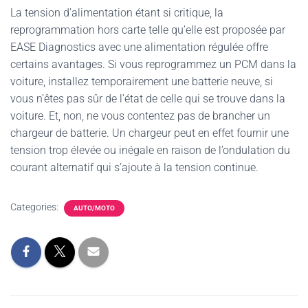
La tension d’alimentation étant si critique, la
reprogrammation hors carte telle qu’elle est proposée par
EASE Diagnostics avec une alimentation régulée offre
certains avantages. Si vous reprogrammez un PCM dans la
voiture, installez temporairement une batterie neuve, si
vous n’êtes pas sûr de l’état de celle qui se trouve dans la
voiture. Et, non, ne vous contentez pas de brancher un
chargeur de batterie. Un chargeur peut en effet fournir une
tension trop élevée ou inégale en raison de l’ondulation du
courant alternatif qui s’ajoute à la tension continue.
Categories:
AUTO/MOTO