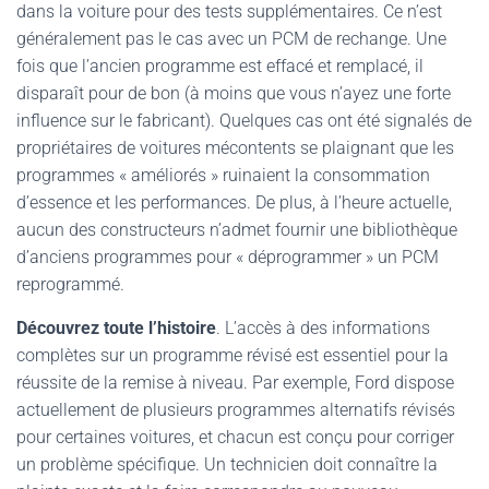
dans la voiture pour des tests supplémentaires. Ce n’est
généralement pas le cas avec un PCM de rechange. Une
fois que l’ancien programme est effacé et remplacé, il
disparaît pour de bon (à moins que vous n’ayez une forte
influence sur le fabricant). Quelques cas ont été signalés de
propriétaires de voitures mécontents se plaignant que les
programmes « améliorés » ruinaient la consommation
d’essence et les performances. De plus, à l’heure actuelle,
aucun des constructeurs n’admet fournir une bibliothèque
d’anciens programmes pour « déprogrammer » un PCM
reprogrammé.
Découvrez toute l’histoire
. L’accès à des informations
complètes sur un programme révisé est essentiel pour la
réussite de la remise à niveau. Par exemple, Ford dispose
actuellement de plusieurs programmes alternatifs révisés
pour certaines voitures, et chacun est conçu pour corriger
un problème spécifique. Un technicien doit connaître la