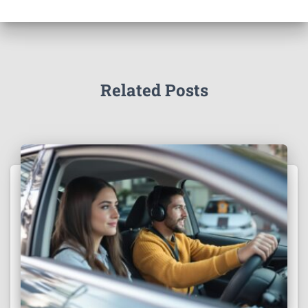
Related Posts