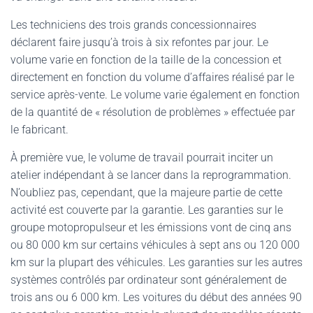
Les techniciens des trois grands concessionnaires
déclarent faire jusqu’à trois à six refontes par jour. Le
volume varie en fonction de la taille de la concession et
directement en fonction du volume d’affaires réalisé par le
service après-vente. Le volume varie également en fonction
de la quantité de « résolution de problèmes » effectuée par
le fabricant.
À première vue, le volume de travail pourrait inciter un
atelier indépendant à se lancer dans la reprogrammation.
N’oubliez pas, cependant, que la majeure partie de cette
activité est couverte par la garantie. Les garanties sur le
groupe motopropulseur et les émissions vont de cinq ans
ou 80 000 km sur certains véhicules à sept ans ou 120 000
km sur la plupart des véhicules. Les garanties sur les autres
systèmes contrôlés par ordinateur sont généralement de
trois ans ou 6 000 km. Les voitures du début des années 90