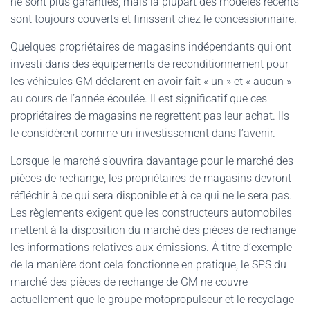
ne sont plus garanties, mais la plupart des modèles récents
sont toujours couverts et finissent chez le concessionnaire.
Quelques propriétaires de magasins indépendants qui ont
investi dans des équipements de reconditionnement pour
les véhicules GM déclarent en avoir fait « un » et « aucun »
au cours de l’année écoulée. Il est significatif que ces
propriétaires de magasins ne regrettent pas leur achat. Ils
le considèrent comme un investissement dans l’avenir.
Lorsque le marché s’ouvrira davantage pour le marché des
pièces de rechange, les propriétaires de magasins devront
réfléchir à ce qui sera disponible et à ce qui ne le sera pas.
Les règlements exigent que les constructeurs automobiles
mettent à la disposition du marché des pièces de rechange
les informations relatives aux émissions. À titre d’exemple
de la manière dont cela fonctionne en pratique, le SPS du
marché des pièces de rechange de GM ne couvre
actuellement que le groupe motopropulseur et le recyclage