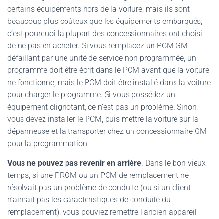
certains équipements hors de la voiture, mais ils sont
beaucoup plus coûteux que les équipements embarqués,
c’est pourquoi la plupart des concessionnaires ont choisi
de ne pas en acheter. Si vous remplacez un PCM GM
défaillant par une unité de service non programmée, un
programme doit être écrit dans le PCM avant que la voiture
ne fonctionne, mais le PCM doit être installé dans la voiture
pour charger le programme. Si vous possédez un
équipement clignotant, ce n’est pas un problème. Sinon,
vous devez installer le PCM, puis mettre la voiture sur la
dépanneuse et la transporter chez un concessionnaire GM
pour la programmation.
Vous ne pouvez pas revenir en arrière
. Dans le bon vieux
temps, si une PROM ou un PCM de remplacement ne
résolvait pas un problème de conduite (ou si un client
n’aimait pas les caractéristiques de conduite du
remplacement), vous pouviez remettre l’ancien appareil