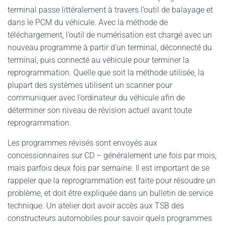
terminal passe littéralement à travers l’outil de balayage et
dans le PCM du véhicule. Avec la méthode de
téléchargement, l’outil de numérisation est chargé avec un
nouveau programme à partir d’un terminal, déconnecté du
terminal, puis connecté au véhicule pour terminer la
reprogrammation. Quelle que soit la méthode utilisée, la
plupart des systèmes utilisent un scanner pour
communiquer avec l’ordinateur du véhicule afin de
déterminer son niveau de révision actuel avant toute
reprogrammation.
Les programmes révisés sont envoyés aux
concessionnaires sur CD – généralement une fois par mois,
mais parfois deux fois par semaine. Il est important de se
rappeler que la reprogrammation est faite pour résoudre un
problème, et doit être expliquée dans un bulletin de service
technique. Un atelier doit avoir accès aux TSB des
constructeurs automobiles pour savoir quels programmes