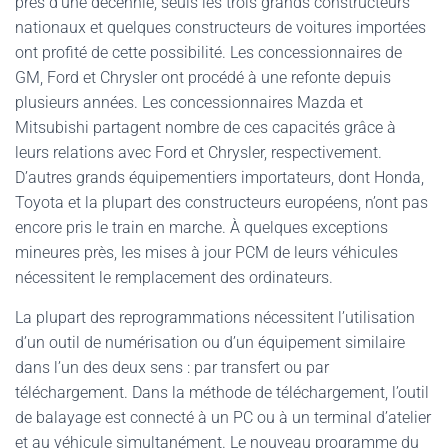
près d’une décennie, seuls les trois grands constructeurs
nationaux et quelques constructeurs de voitures importées
ont profité de cette possibilité. Les concessionnaires de
GM, Ford et Chrysler ont procédé à une refonte depuis
plusieurs années. Les concessionnaires Mazda et
Mitsubishi partagent nombre de ces capacités grâce à
leurs relations avec Ford et Chrysler, respectivement.
D’autres grands équipementiers importateurs, dont Honda,
Toyota et la plupart des constructeurs européens, n’ont pas
encore pris le train en marche. À quelques exceptions
mineures près, les mises à jour PCM de leurs véhicules
nécessitent le remplacement des ordinateurs.
La plupart des reprogrammations nécessitent l’utilisation
d’un outil de numérisation ou d’un équipement similaire
dans l’un des deux sens : par transfert ou par
téléchargement. Dans la méthode de téléchargement, l’outil
de balayage est connecté à un PC ou à un terminal d’atelier
et au véhicule simultanément. Le nouveau programme du